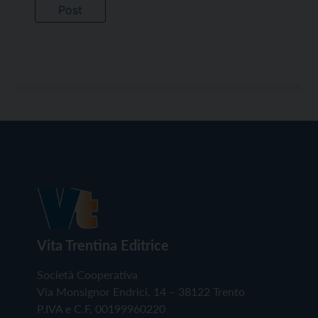
Vita Trentina Editrice
Società Cooperativa
Via Monsignor Endrici, 14 – 38122 Trento
P.IVA e C.F. 00199960220