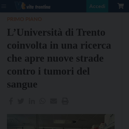
Accedi
PRIMO PIANO
L’Università di Trento
coinvolta in una ricerca
che apre nuove strade
contro i tumori del
sangue