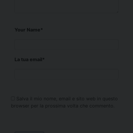
Your Name
*
La tua email
*
Salva il mio nome, email e sito web in questo
browser per la prossima volta che commento.