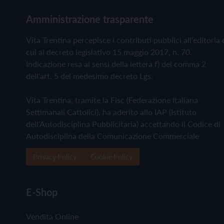
Amministrazione trasparente
Vita Trentina percepisce i contributi pubblici all'editoria 
cui al decreto legislativo 15 maggio 2017, n. 70.
Indicazione resa ai sensi della lettera f) del comma 2
dell'art. 5 del medesimo decreto Lgs.
Vita Trentina, tramite la Fisc (Federazione Italiana
Settimanali Cattolici), ha aderito allo IAP (Istituto
dell'Autodisciplina Pubblicitaria) accettando il Codice di
Autodisciplina della Comunicazione Commerciale
Privacy Policy
Cookie Policy
E-Shop
Vendita Online