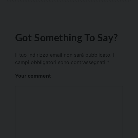
Got Something To Say?
Il tuo indirizzo email non sarà pubblicato.
I
campi obbligatori sono contrassegnati
*
Your comment