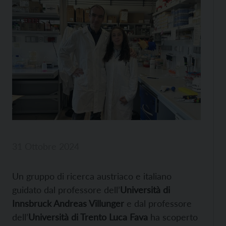
31 Ottobre 2024
Un gruppo di ricerca austriaco e italiano
guidato dal professore dell’
Università di
Innsbruck Andreas Villunger
e dal professore
dell’
Università di Trento Luca Fava
ha scoperto