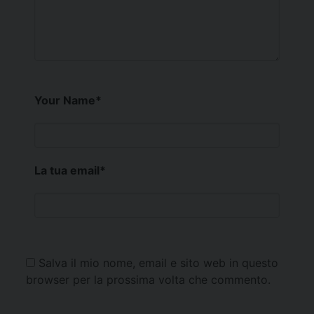
Your Name
*
La tua email
*
Salva il mio nome, email e sito web in questo
browser per la prossima volta che commento.