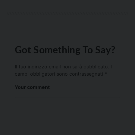
Got Something To Say?
Il tuo indirizzo email non sarà pubblicato.
I
campi obbligatori sono contrassegnati
*
Your comment