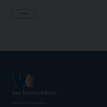
Vita Trentina Editrice
Società Cooperativa