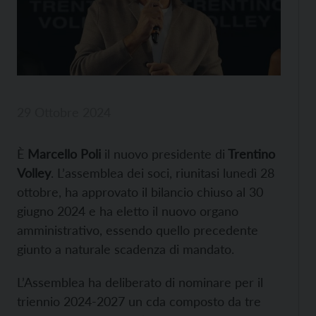
29 Ottobre 2024
È
Marcello Poli
il nuovo presidente di
Trentino
Volley
. L’assemblea dei soci, riunitasi lunedì 28
ottobre, ha approvato il bilancio chiuso al 30
giugno 2024 e ha eletto il nuovo organo
amministrativo, essendo quello precedente
giunto a naturale scadenza di mandato.
L’Assemblea ha deliberato di nominare per il
triennio 2024-2027 un cda composto da tre