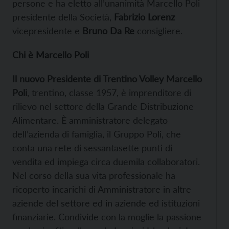
persone e ha eletto all’unanimità Marcello Poli
presidente della Società,
Fabrizio Lorenz
vicepresidente e
Bruno Da Re
consigliere.
Chi è Marcello Poli
Il nuovo Presidente di Trentino Volley
Marcello
Poli
, trentino, classe 1957, è imprenditore di
rilievo nel settore della Grande Distribuzione
Alimentare. È amministratore delegato
dell’azienda di famiglia, il Gruppo Poli, che
conta una rete di sessantasette punti di
vendita ed impiega circa duemila collaboratori.
Nel corso della sua vita professionale ha
ricoperto incarichi di Amministratore in altre
aziende del settore ed in aziende ed istituzioni
finanziarie. Condivide con la moglie la passione