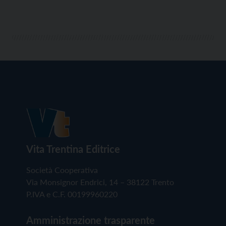
Vita Trentina Editrice
Società Cooperativa
Via Monsignor Endrici, 14 – 38122 Trento
P.IVA e C.F. 00199960220
Amministrazione trasparente