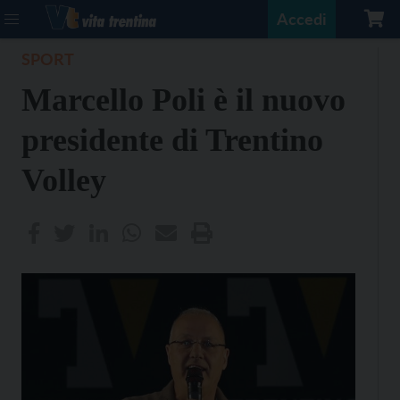
Accedi
SPORT
Marcello Poli è il nuovo
presidente di Trentino
Volley