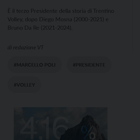
È il terzo Presidente della storia di Trentino
Volley, dopo Diego Mosna (2000-2021) e
Bruno Da Re (2021-2024).
di
redazione VT
#MARCELLO POLI
#PRESIDENTE
#VOLLEY