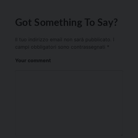
Got Something To Say?
Il tuo indirizzo email non sarà pubblicato.
I
campi obbligatori sono contrassegnati
*
Your comment