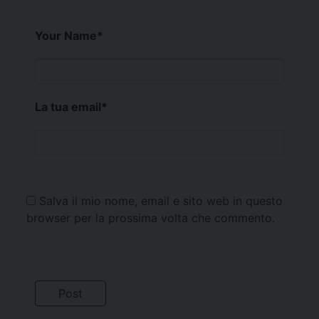
Your Name
*
La tua email
*
Salva il mio nome, email e sito web in questo
browser per la prossima volta che commento.