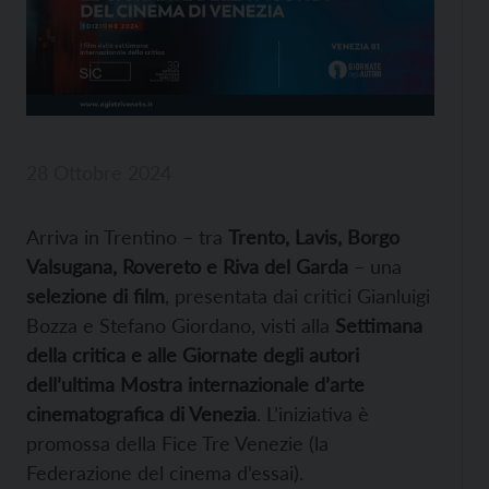
28 Ottobre 2024
Arriva in Trentino – tra
Trento, Lavis, Borgo
Valsugana, Rovereto e Riva del Garda
– una
selezione di film
, presentata dai critici Gianluigi
Bozza e Stefano Giordano, visti alla
Settimana
della critica e alle Giornate degli autori
dell’ultima Mostra internazionale d’arte
cinematografica di Venezia
. L’iniziativa è
promossa della Fice Tre Venezie (la
Federazione del cinema d’essai).