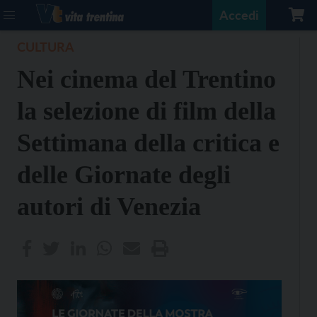
Accedi
CULTURA
Nei cinema del Trentino
la selezione di film della
Settimana della critica e
delle Giornate degli
autori di Venezia