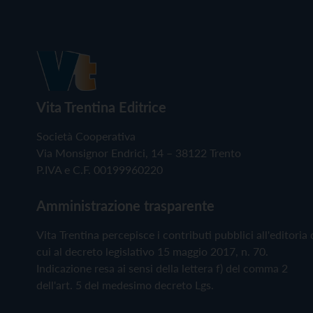
Vita Trentina Editrice
Società Cooperativa
Via Monsignor Endrici, 14 – 38122 Trento
P.IVA e C.F. 00199960220
Amministrazione trasparente
Vita Trentina percepisce i contributi pubblici all'editoria 
cui al decreto legislativo 15 maggio 2017, n. 70.
Indicazione resa ai sensi della lettera f) del comma 2
dell'art. 5 del medesimo decreto Lgs.