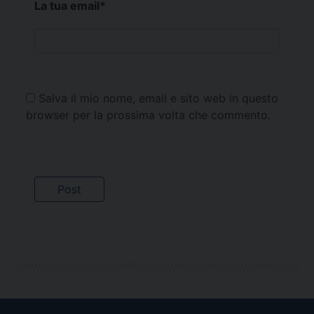
La tua email
*
Salva il mio nome, email e sito web in questo
browser per la prossima volta che commento.