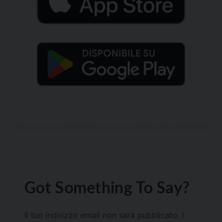
Got Something To Say?
Il tuo indirizzo email non sarà pubblicato.
I