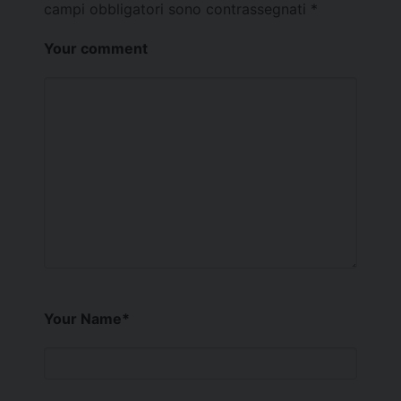
campi obbligatori sono contrassegnati
*
Your comment
Your Name
*