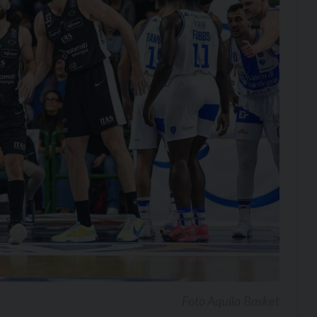
Foto Aquila Basket