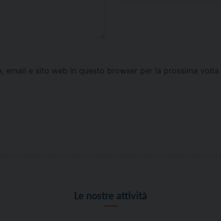
e, email e sito web in questo browser per la prossima vol
Le nostre attività