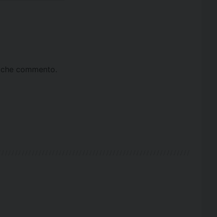
ta che commento.