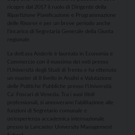
ricopre dal 2017 il ruolo di Dirigente della
Ripartizione Pianificazione e Programmazione
delle Risorse e per un breve periodo anche
l’incarico di Segretaria Generale della Giunta
regionale.
La dott.ssa Anderle è laureata in Economia e
Commercio con il massimo dei voti presso
l’Università degli Studi di Trento e ha ottenuto
un master di II livello in Analisi e Valutazione
delle Politiche Pubbliche presso l’Università
Ca’ Foscari di Venezia. Tra i suoi titoli
professionali, si annoverano l’abilitazione alle
funzioni di Segretario comunale e
un’esperienza accademica internazionale
presso la Lancaster University Management
School.