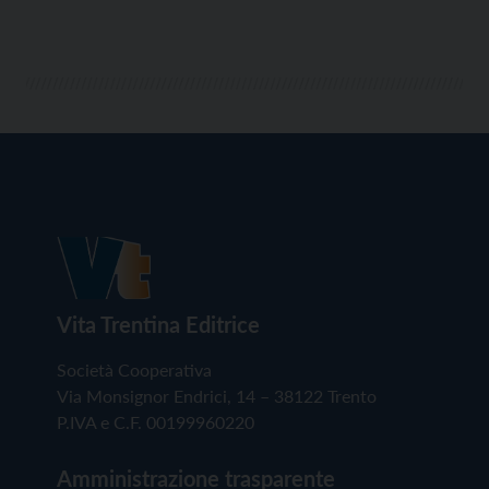
Vita Trentina Editrice
Società Cooperativa
Via Monsignor Endrici, 14 – 38122 Trento
P.IVA e C.F. 00199960220
Amministrazione trasparente