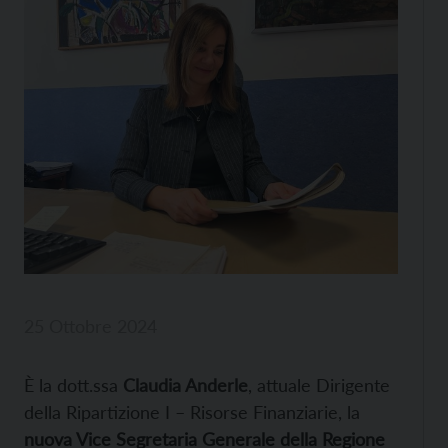
25 Ottobre 2024
È la dott.ssa
Claudia Anderle
, attuale Dirigente
della Ripartizione I – Risorse Finanziarie, la
nuova Vice Segretaria Generale della Regione