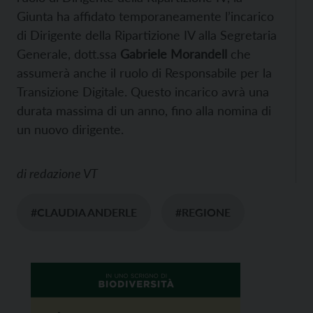
Giunta ha affidato temporaneamente l’incarico
di Dirigente della Ripartizione IV alla Segretaria
Generale, dott.ssa
Gabriele Morandell
che
assumerà anche il ruolo di Responsabile per la
Transizione Digitale. Questo incarico avrà una
durata massima di un anno, fino alla nomina di
un nuovo dirigente.
di
redazione VT
#CLAUDIA ANDERLE
#REGIONE