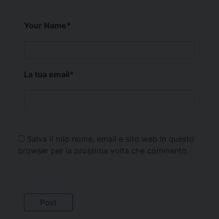
Your Name
*
La tua email
*
Salva il mio nome, email e sito web in questo
browser per la prossima volta che commento.