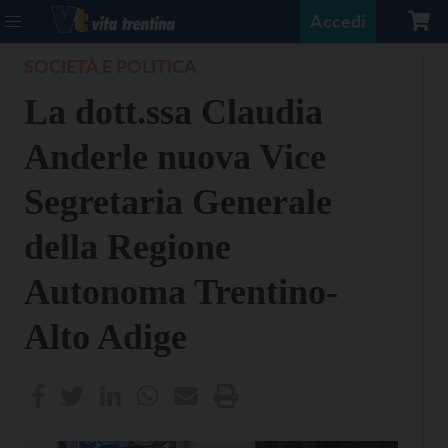
Accedi
SOCIETÀ E POLITICA
La dott.ssa Claudia
Anderle nuova Vice
Segretaria Generale
della Regione
Autonoma Trentino-
Alto Adige