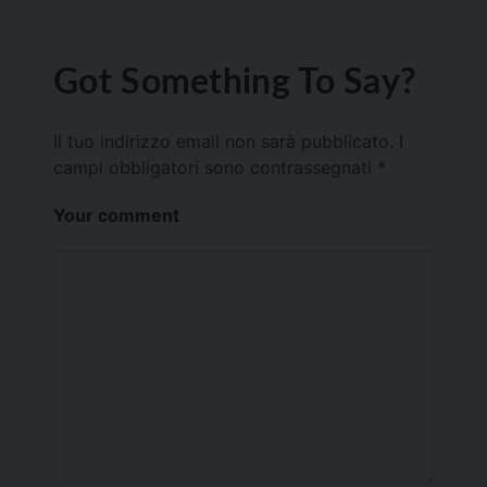
Got Something To Say?
Il tuo indirizzo email non sarà pubblicato.
I
campi obbligatori sono contrassegnati
*
Your comment