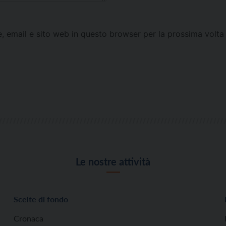
e, email e sito web in questo browser per la prossima vol
Le nostre attività
Scelte di fondo
Cronaca