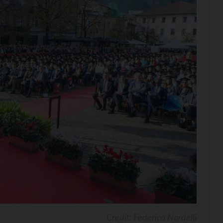
Credit: Federico Nardelli