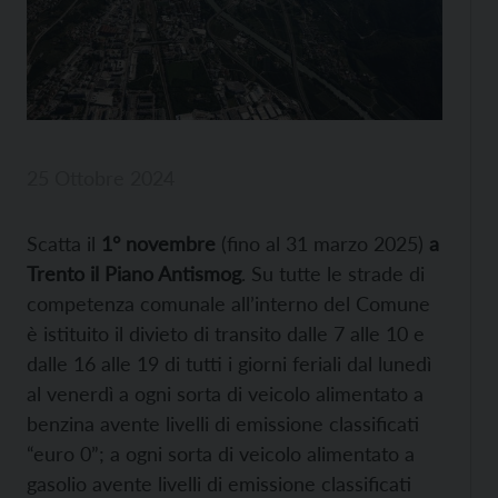
25 Ottobre 2024
Scatta il
1° novembre
(fino al 31 marzo 2025)
a
Trento il Piano Antismog
. Su tutte le strade di
competenza comunale all’interno del Comune
è istituito il divieto di transito dalle 7 alle 10 e
dalle 16 alle 19 di tutti i giorni feriali dal lunedì
al venerdì a ogni sorta di veicolo alimentato a
benzina avente livelli di emissione classificati
“euro 0”; a ogni sorta di veicolo alimentato a
gasolio avente livelli di emissione classificati