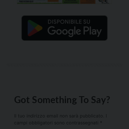
Got Something To Say?
Il tuo indirizzo email non sarà pubblicato.
I
campi obbligatori sono contrassegnati
*