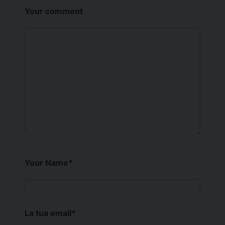
Your comment
Your Name
*
La tua email
*