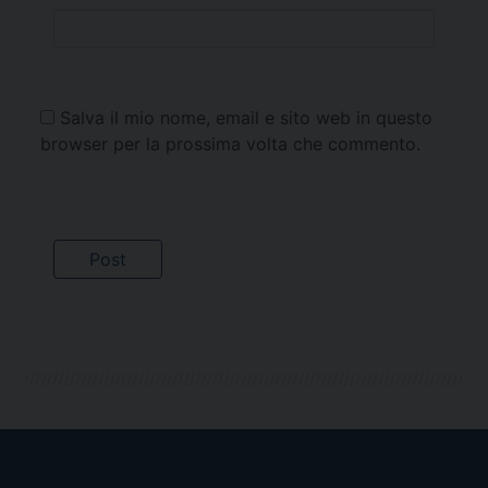
Salva il mio nome, email e sito web in questo
browser per la prossima volta che commento.