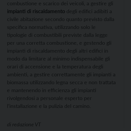
combustione e scarico dei veicoli, a gestire gli
impianti di riscaldamento
degli edifici adibiti a
civile abitazione secondo quanto previsto dalla
specifica normativa, utilizzando solo le
tipologie di combustibili previste dalla legge
per una corretta combustione, e gestendo gli
impianti di riscaldamento degli altri edifici in
modo da limitare al minimo indispensabile gli
orari di accensione e la temperatura degli
ambienti, a gestire correttamente gli impianti a
biomassa utilizzando legna secca e non trattata
e mantenendo in efficienza gli impianti
rivolgendosi a personale esperto per
l’installazione e la pulizia del camino.
di
redazione VT