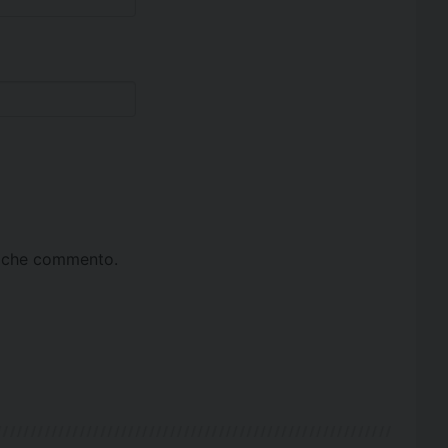
ta che commento.