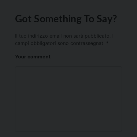
Got Something To Say?
Il tuo indirizzo email non sarà pubblicato.
I
campi obbligatori sono contrassegnati
*
Your comment