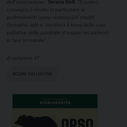
dell’associazione,
Serena Belli
. “Il nostro
convegno è rivolto in particolare ai
professionisti (
sono riconosciuti crediti
formativi, ndr
) e toccherà il tema delle cure
palliative nelle patologie d’organo nei pazienti
in fase terminale”.
di
redazione VT
#CURE PALLIATIVE