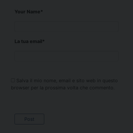
Your Name
*
La tua email
*
Salva il mio nome, email e sito web in questo
browser per la prossima volta che commento.