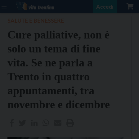
Accedi
SALUTE E BENESSERE
Cure palliative, non è
solo un tema di fine
vita. Se ne parla a
Trento in quattro
appuntamenti, tra
novembre e dicembre