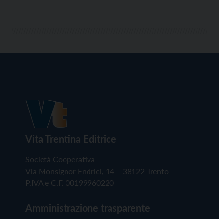
Vita Trentina Editrice
Società Cooperativa
Via Monsignor Endrici, 14 – 38122 Trento
P.IVA e C.F. 00199960220
Amministrazione trasparente