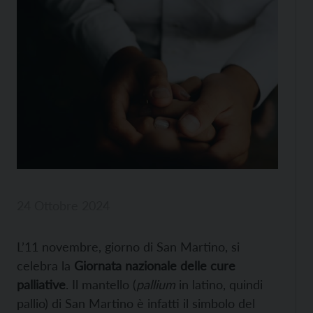
24 Ottobre 2024
L’11 novembre, giorno di San Martino, si
celebra la
Giornata nazionale delle cure
palliative
. Il mantello (
pallium
in latino, quindi
pallio) di San Martino è infatti il simbolo del