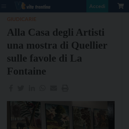
Accedi
GIUDICARIE
Alla Casa degli Artisti
una mostra di Quellier
sulle favole di La
Fontaine