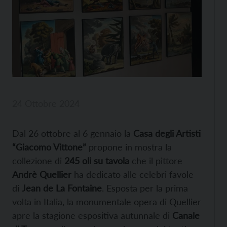
24 Ottobre 2024
Dal 26 ottobre al 6 gennaio la
Casa degli Artisti
“Giacomo Vittone”
propone in mostra la
collezione di
245 oli su tavola
che il pittore
Andrè Quellier
ha dedicato alle celebri favole
di
Jean de La Fontaine
. Esposta per la prima
volta in Italia, la monumentale opera di Quellier
apre la stagione espositiva autunnale di
Canale