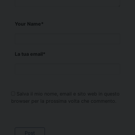
Your Name
*
La tua email
*
Salva il mio nome, email e sito web in questo
browser per la prossima volta che commento.