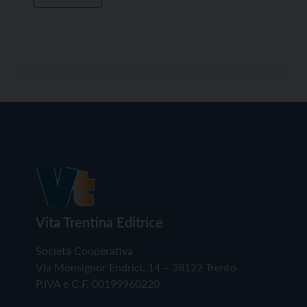
Vita Trentina Editrice
Società Cooperativa
Via Monsignor Endrici, 14 – 38122 Trento
P.IVA e C.F. 00199960220