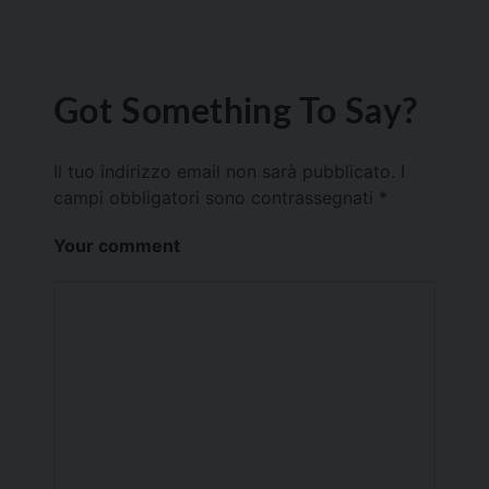
Got Something To Say?
Il tuo indirizzo email non sarà pubblicato.
I
campi obbligatori sono contrassegnati
*
Your comment