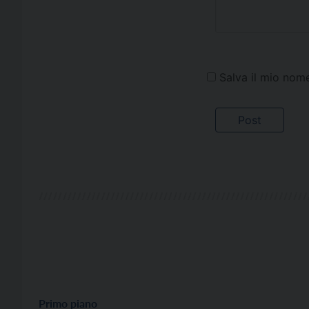
Salva il mio nom
Primo piano