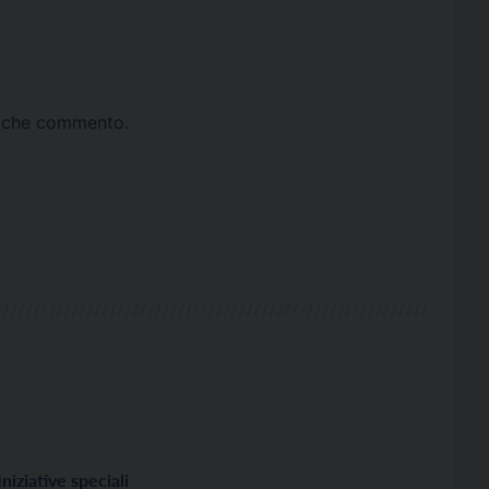
ta che commento.
Iniziative speciali