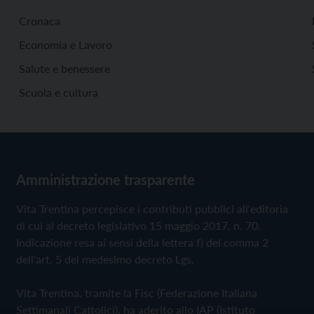
Cronaca
Economia e Lavoro
Salute e benessere
Scuola e cultura
Amministrazione trasparente
Vita Trentina percepisce i contributi pubblici all'editoria
di cui al decreto legislativo 15 maggio 2017, n. 70.
Indicazione resa ai sensi della lettera f) del comma 2
dell'art. 5 del medesimo decreto Lgs.
Vita Trentina, tramite la Fisc (Federazione Italiana
Settimanali Cattolici), ha aderito allo IAP (Istituto