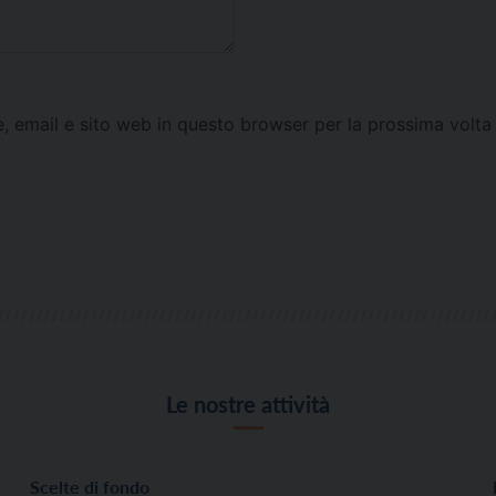
e, email e sito web in questo browser per la prossima vol
Le nostre attività
Scelte di fondo