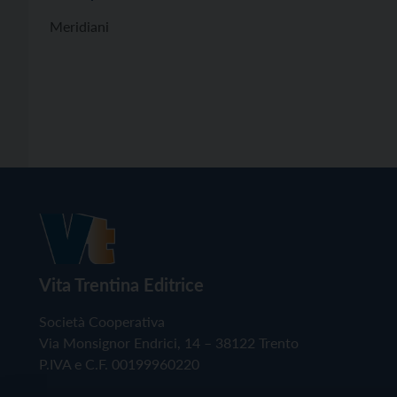
Meridiani
Vita Trentina Editrice
Società Cooperativa
Via Monsignor Endrici, 14 – 38122 Trento
P.IVA e C.F. 00199960220