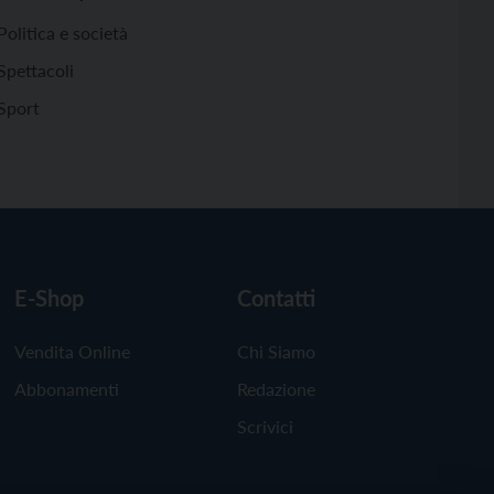
Politica e società
Spettacoli
Sport
E-Shop
Contatti
Vendita Online
Chi Siamo
Abbonamenti
Redazione
Scrivici