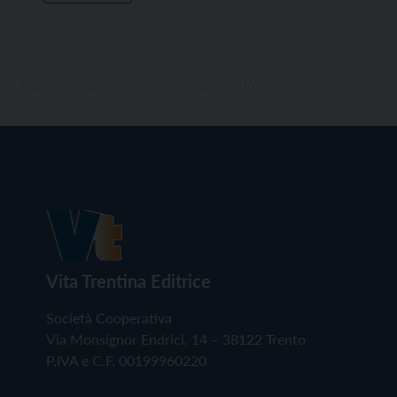
Vita Trentina Editrice
Società Cooperativa
Via Monsignor Endrici, 14 – 38122 Trento
P.IVA e C.F. 00199960220