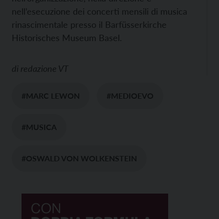
nell’esecuzione dei concerti mensili di musica
rinascimentale presso il Barfüsserkirche
Historisches Museum Basel.
di
redazione VT
#MARC LEWON
#MEDIOEVO
#MUSICA
#OSWALD VON WOLKENSTEIN