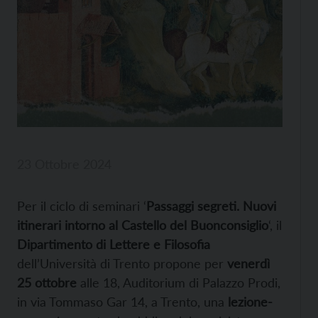
23 Ottobre 2024
Per il ciclo di seminari ‘
Passaggi segreti. Nuovi
itinerari intorno al Castello del Buonconsiglio
‘, il
Dipartimento di Lettere e Filosofia
dell’Università di Trento propone per
venerdì
25 ottobre
alle 18, Auditorium di Palazzo Prodi,
in via Tommaso Gar 14, a Trento, una
lezione-