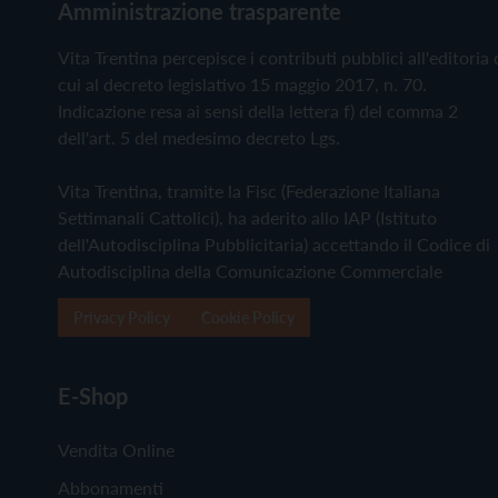
Amministrazione trasparente
Vita Trentina percepisce i contributi pubblici all'editoria 
cui al decreto legislativo 15 maggio 2017, n. 70.
Indicazione resa ai sensi della lettera f) del comma 2
dell'art. 5 del medesimo decreto Lgs.
Vita Trentina, tramite la Fisc (Federazione Italiana
Settimanali Cattolici), ha aderito allo IAP (Istituto
dell'Autodisciplina Pubblicitaria) accettando il Codice di
Autodisciplina della Comunicazione Commerciale
Privacy Policy
Cookie Policy
E-Shop
Vendita Online
Abbonamenti