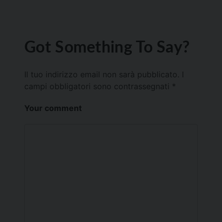
Got Something To Say?
Il tuo indirizzo email non sarà pubblicato.
I
campi obbligatori sono contrassegnati
*
Your comment