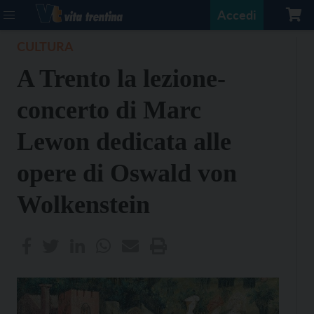
Accedi
CULTURA
A Trento la lezione-
concerto di Marc
Lewon dedicata alle
opere di Oswald von
Wolkenstein