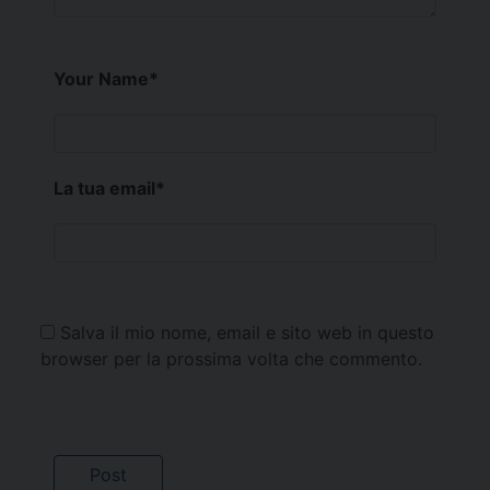
Your Name
*
La tua email
*
Salva il mio nome, email e sito web in questo
browser per la prossima volta che commento.