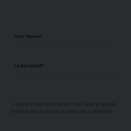
Your Name
*
La tua email
*
Salva il mio nome, email e sito web in questo
browser per la prossima volta che commento.