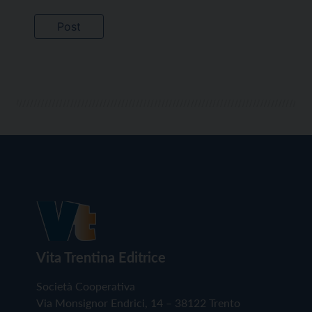
Vita Trentina Editrice
Società Cooperativa
Via Monsignor Endrici, 14 – 38122 Trento