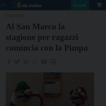
Accedi
CULTURA
Al San Marco la
stagione per ragazzi
comincia con la Pimpa