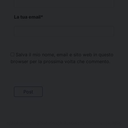
La tua email
*
Salva il mio nome, email e sito web in questo
browser per la prossima volta che commento.