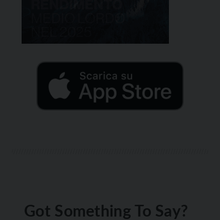
Got Something To Say?