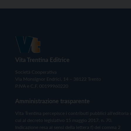
Vita Trentina Editrice
Società Cooperativa
Via Monsignor Endrici, 14 – 38122 Trento
P.IVA e C.F. 00199960220
Amministrazione trasparente
Vita Trentina percepisce i contributi pubblici all'editoria 
cui al decreto legislativo 15 maggio 2017, n. 70.
Indicazione resa ai sensi della lettera f) del comma 2