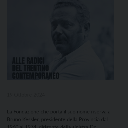
19 Ottobre 2024
La Fondazione che porta il suo nome riserva a
Bruno Kessler, presidente della Provincia dal
1960 al 1974, dirigente della sinistra Dc,