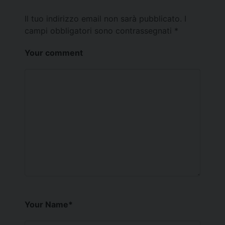
Il tuo indirizzo email non sarà pubblicato.
I
campi obbligatori sono contrassegnati
*
Your comment
Your Name
*