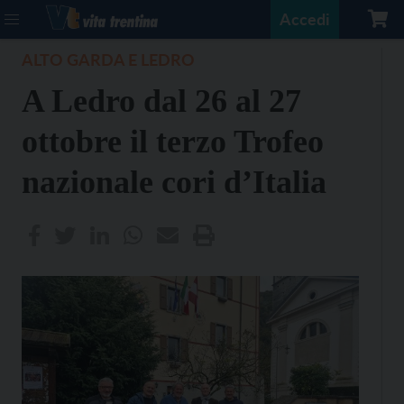
Accedi
ALTO GARDA E LEDRO
A Ledro dal 26 al 27
ottobre il terzo Trofeo
nazionale cori d’Italia