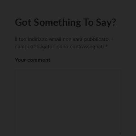
Got Something To Say?
Il tuo indirizzo email non sarà pubblicato.
I
campi obbligatori sono contrassegnati
*
Your comment