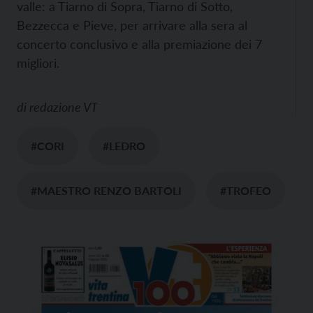
valle: a Tiarno di Sopra, Tiarno di Sotto,
Bezzecca e Pieve, per arrivare alla sera al
concerto conclusivo e alla premiazione dei 7
migliori.
di
redazione VT
#CORI
#LEDRO
#MAESTRO RENZO BARTOLI
#TROFEO