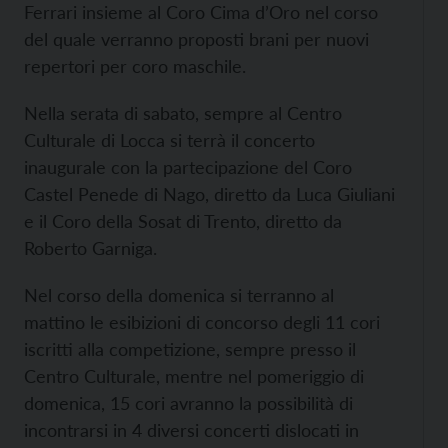
Ferrari insieme al Coro Cima d’Oro nel corso
del quale verranno proposti brani per nuovi
repertori per coro maschile.
Nella serata di sabato, sempre al Centro
Culturale di Locca si terrà il concerto
inaugurale con la partecipazione del Coro
Castel Penede di Nago, diretto da Luca Giuliani
e il Coro della Sosat di Trento, diretto da
Roberto Garniga.
Nel corso della domenica si terranno al
mattino le esibizioni di concorso degli 11 cori
iscritti alla competizione, sempre presso il
Centro Culturale, mentre nel pomeriggio di
domenica, 15 cori avranno la possibilità di
incontrarsi in 4 diversi concerti dislocati in