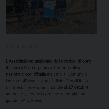
18 Ottobre 2024
L’
Associazione nazionale dei direttori di coro
italiani di Arco
organizza il
terzo Trofeo
nazionale cori d’Italia
insieme al Comune di
Ledro e all’associazione EdizioniCorali.it. La
manifestazione si terrà
dal 26 al 27 ottobre
,
anche se gli eventi cominceranno già con
giovedì 24 ottobre.