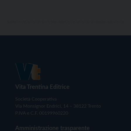
Vita Trentina Editrice
Società Cooperativa
Via Monsignor Endrici, 14 – 38122 Trento
P.IVA e C.F. 00199960220
Amministrazione trasparente