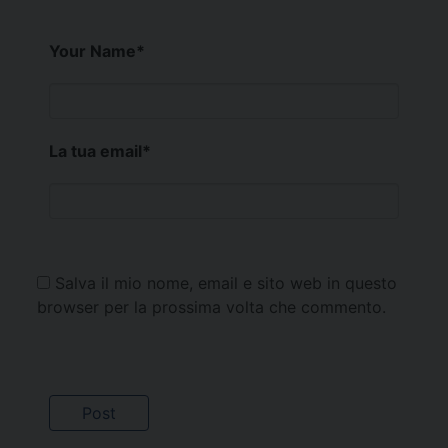
Your Name
*
La tua email
*
Salva il mio nome, email e sito web in questo
browser per la prossima volta che commento.