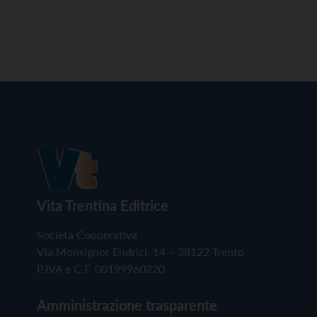
Vita Trentina Editrice
Società Cooperativa
Via Monsignor Endrici, 14 – 38122 Trento
P.IVA e C.F. 00199960220
Amministrazione trasparente