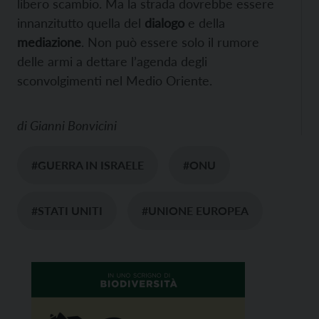
libero scambio. Ma la strada dovrebbe essere
innanzitutto quella del
dialogo
e della
mediazione
. Non può essere solo il rumore
delle armi a dettare l’agenda degli
sconvolgimenti nel Medio Oriente.
di
Gianni Bonvicini
#GUERRA IN ISRAELE
#ONU
#STATI UNITI
#UNIONE EUROPEA