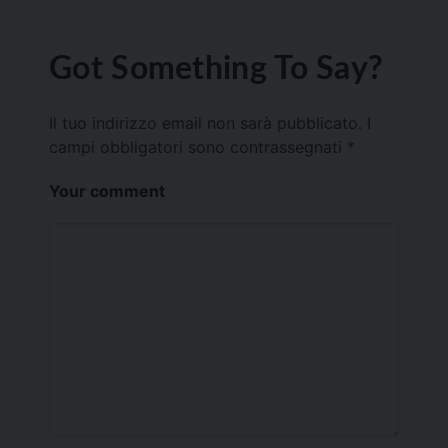
Got Something To Say?
Il tuo indirizzo email non sarà pubblicato.
I
campi obbligatori sono contrassegnati
*
Your comment