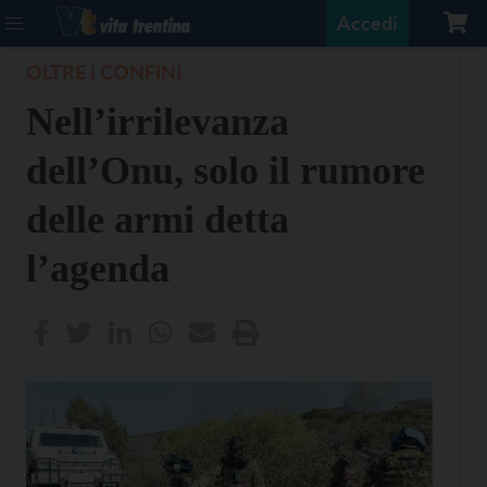
Accedi
OLTRE I CONFINI
Nell’irrilevanza
dell’Onu, solo il rumore
delle armi detta
l’agenda