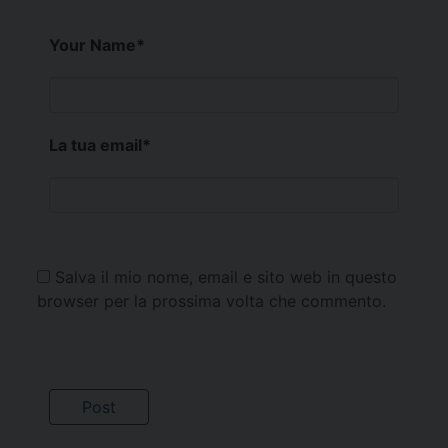
Your Name
*
La tua email
*
Salva il mio nome, email e sito web in questo
browser per la prossima volta che commento.