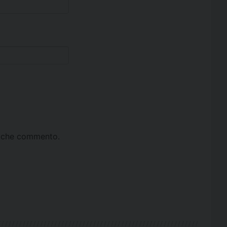
ta che commento.