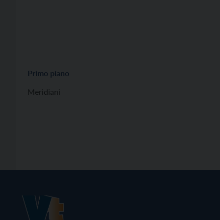
Primo piano
Meridiani