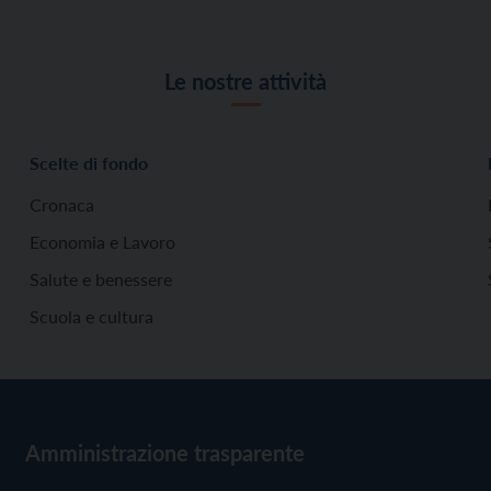
Le nostre attività
Scelte di fondo
Cronaca
Economia e Lavoro
Salute e benessere
Scuola e cultura
Amministrazione trasparente