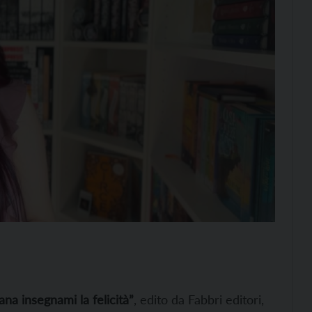
ana insegnami la felicità”
, edito da Fabbri editori,