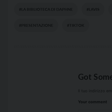
#LA BIBLIOTECA DI DAPHNE
#LAVIS
#PRESENTAZIONE
#TIKTOK
Got Some
Il tuo indirizzo e
Your comment