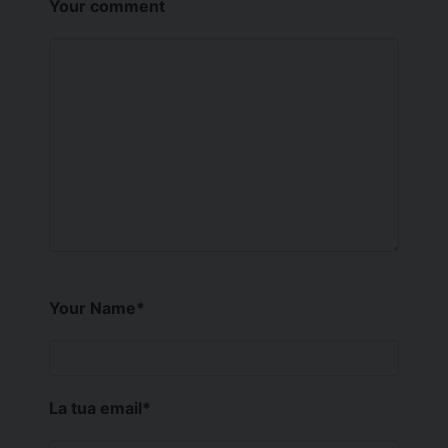
Your comment
Your Name
*
La tua email
*