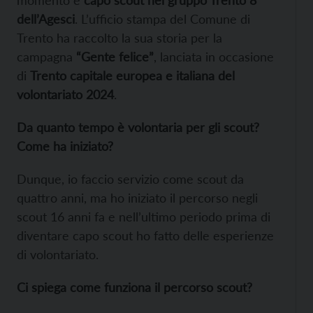
dell’Agesci
. L’ufficio stampa del Comune di
Trento ha raccolto la sua storia per la
campagna
“Gente felice”
, lanciata in occasione
di
Trento capitale europea e italiana del
volontariato 2024
.
Da quanto tempo è volontaria per gli scout?
Come ha iniziato?
Dunque, io faccio servizio come scout da
quattro anni, ma ho iniziato il percorso negli
scout 16 anni fa e nell’ultimo periodo prima di
diventare capo scout ho fatto delle esperienze
di volontariato.
Ci spiega come funziona il percorso scout?