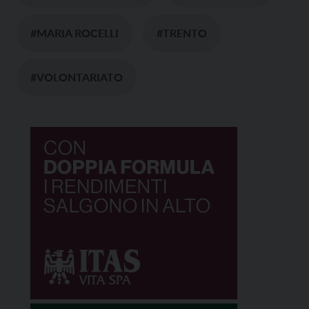
#MARIA ROCELLI
#TRENTO
#VOLONTARIATO