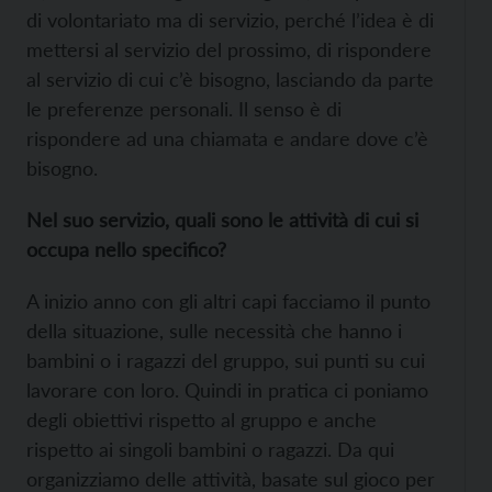
di volontariato ma di servizio, perché l’idea è di
mettersi al servizio del prossimo, di rispondere
al servizio di cui c’è bisogno, lasciando da parte
le preferenze personali. Il senso è di
rispondere ad una chiamata e andare dove c’è
bisogno.
Nel suo servizio, quali sono le attività di cui si
occupa nello specifico?
A inizio anno con gli altri capi facciamo il punto
della situazione, sulle necessità che hanno i
bambini o i ragazzi del gruppo, sui punti su cui
lavorare con loro. Quindi in pratica ci poniamo
degli obiettivi rispetto al gruppo e anche
rispetto ai singoli bambini o ragazzi. Da qui
organizziamo delle attività, basate sul gioco per