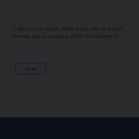
Salva il mio nome, email e sito web in questo
browser per la prossima volta che commento.