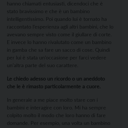
hanno chiamati entusiasti, dicendoci che è
stato bravissimo e che è un bambino
intelligentissimo. Poi quando lui è tornato ha
raccontato l’esperienza agli altri bambini, che lo
avevano sempre visto come il giullare di corte.
E invece lo hanno rivalutato come un bambino
in gamba che sa fare un sacco di cose. Quindi
per lui è stata un’occasione per farci vedere
un’altra parte del suo carattere.
Le chiedo adesso un ricordo o un aneddoto
che le è rimasto particolarmente a cuore.
In generale a me piace molto stare con i
bambini e interagire con loro. Mi ha sempre
colpito molto il modo che loro hanno di fare
domande. Per esempio, una volta un bambino