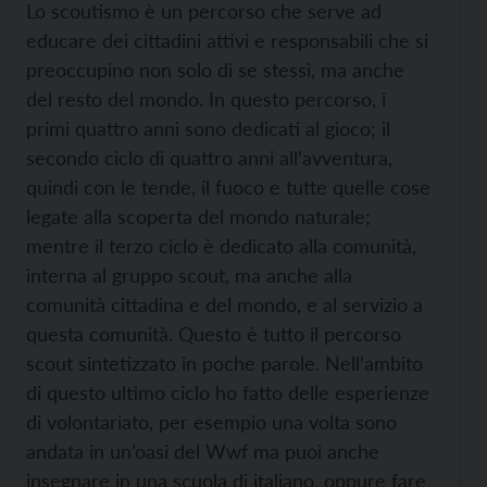
Lo scoutismo è un percorso che serve ad
educare dei cittadini attivi e responsabili che si
preoccupino non solo di se stessi, ma anche
del resto del mondo. In questo percorso, i
primi quattro anni sono dedicati al gioco; il
secondo ciclo di quattro anni all’avventura,
quindi con le tende, il fuoco e tutte quelle cose
legate alla scoperta del mondo naturale;
mentre il terzo ciclo è dedicato alla comunità,
interna al gruppo scout, ma anche alla
comunità cittadina e del mondo, e al servizio a
questa comunità. Questo è tutto il percorso
scout sintetizzato in poche parole. Nell’ambito
di questo ultimo ciclo ho fatto delle esperienze
di volontariato, per esempio una volta sono
andata in un’oasi del Wwf ma puoi anche
insegnare in una scuola di italiano, oppure fare