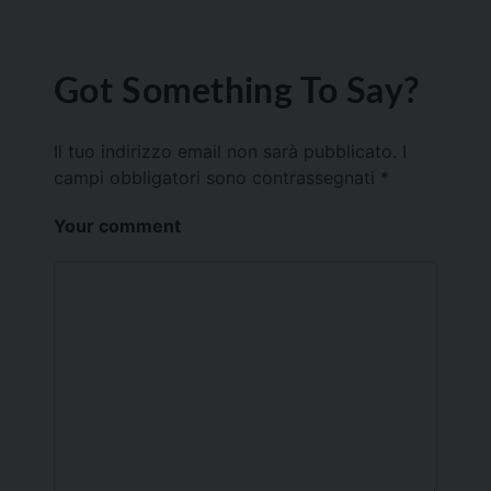
Got Something To Say?
Il tuo indirizzo email non sarà pubblicato.
I
campi obbligatori sono contrassegnati
*
Your comment