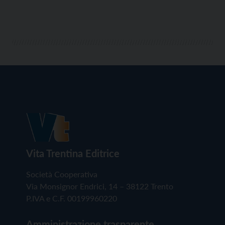
Vita Trentina Editrice
Società Cooperativa
Via Monsignor Endrici, 14 – 38122 Trento
P.IVA e C.F. 00199960220
Amministrazione trasparente