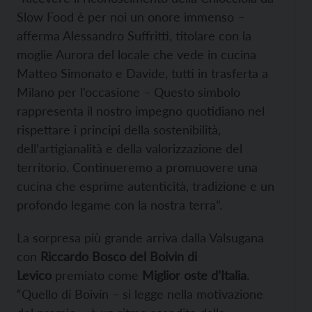
Slow Food è per noi un onore immenso –
afferma Alessandro Suffritti, titolare con la
moglie Aurora del locale che vede in cucina
Matteo Simonato e Davide, tutti in trasferta a
Milano per l’occasione – Questo simbolo
rappresenta il nostro impegno quotidiano nel
rispettare i principi della sostenibilità,
dell’artigianalità e della valorizzazione del
territorio. Continueremo a promuovere una
cucina che esprime autenticità, tradizione e un
profondo legame con la nostra terra”.
La sorpresa più grande arriva dalla Valsugana
con
Riccardo Bosco del Boivin di
Levico
premiato come
Miglior oste d’Italia
.
“Quello di Boivin – si legge nella motivazione