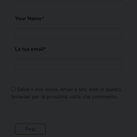
Your Name
*
La tua email
*
Salva il mio nome, email e sito web in questo
browser per la prossima volta che commento.