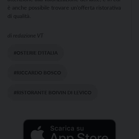
è anche possibile trovare un’offerta ristorativa
di qualità.
di
redazione VT
#OSTERIE D'ITALIA
#RICCARDO BOSCO
#RISTORANTE BOIVIN DI LEVICO