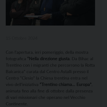
15 Ottobre 2024
Con l’apertura, ieri pomeriggio, della mostra
fotografica
“Nella direzione giusta
. Da Bihac al
Trentino con i migranti che percorrono la Rotta
Balcanica” curata dal Centro Astalli presso il
Centro “Clesio” la Chiesa trentina entra nel
vivo dell’iniziativa
“Trentino chiama… Europa”
,
animata fino alla fine di ottobre dalla presenza
di vari missionari che operano nel Vecchio
Continente.