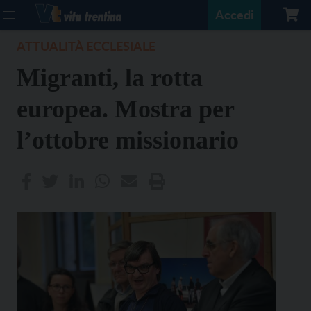
Accedi
ATTUALITÀ ECCLESIALE
Migranti, la rotta
europea. Mostra per
l’ottobre missionario