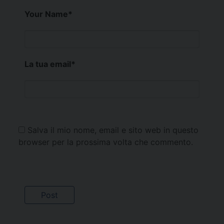
Your Name
*
La tua email
*
Salva il mio nome, email e sito web in questo
browser per la prossima volta che commento.