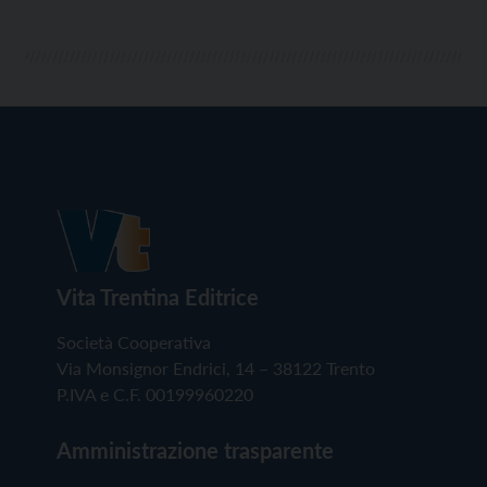
Vita Trentina Editrice
Società Cooperativa
Via Monsignor Endrici, 14 – 38122 Trento
P.IVA e C.F. 00199960220
Amministrazione trasparente