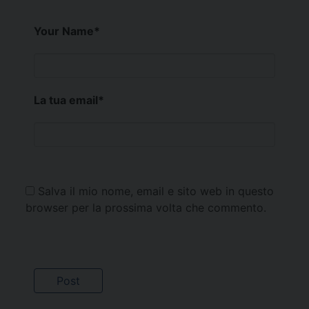
Your Name
*
La tua email
*
Salva il mio nome, email e sito web in questo
browser per la prossima volta che commento.