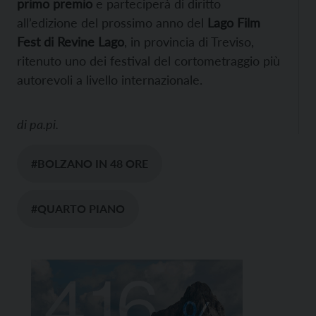
primo premio
e parteciperà di diritto
all’edizione del prossimo anno del
Lago Film
Fest di Revine Lago
, in provincia di Treviso,
ritenuto uno dei festival del cortometraggio più
autorevoli a livello internazionale.
di
pa.pi.
#BOLZANO IN 48 ORE
#QUARTO PIANO