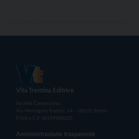
Vita Trentina Editrice
Società Cooperativa
Via Monsignor Endrici, 14 – 38122 Trento
P.IVA e C.F. 00199960220
Amministrazione trasparente