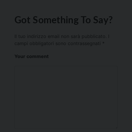
Got Something To Say?
Il tuo indirizzo email non sarà pubblicato.
I
campi obbligatori sono contrassegnati
*
Your comment