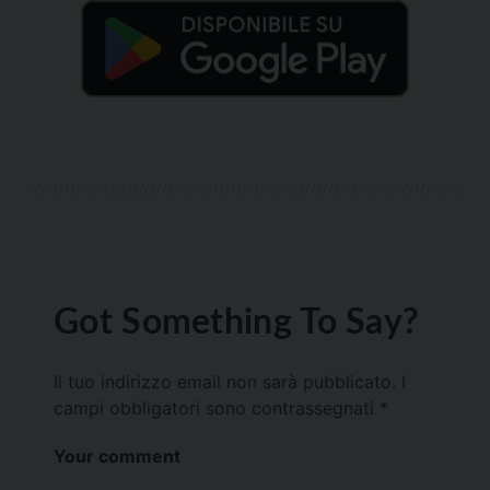
Got Something To Say?
Il tuo indirizzo email non sarà pubblicato.
I
campi obbligatori sono contrassegnati
*
Your comment