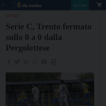
Accedi
SPORT
Serie C, Trento fermato
sullo 0 a 0 dalla
Pergolettese