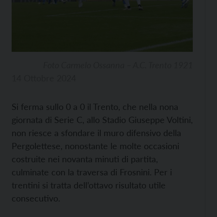
Foto Carmelo Ossanna – A.C. Trento 1921
14 Ottobre 2024
Si ferma sullo 0 a 0 il Trento, che nella nona
giornata di Serie C, allo Stadio Giuseppe Voltini,
non riesce a sfondare il muro difensivo della
Pergolettese, nonostante le molte occasioni
costruite nei novanta minuti di partita,
culminate con la traversa di Frosnini
. Per i
trentini si tratta dell’ottavo risultato utile
consecutivo.