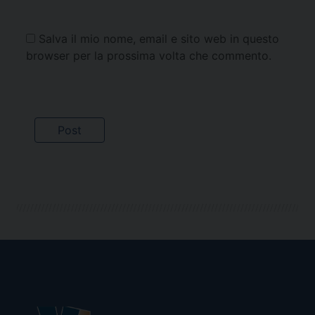
Salva il mio nome, email e sito web in questo
browser per la prossima volta che commento.