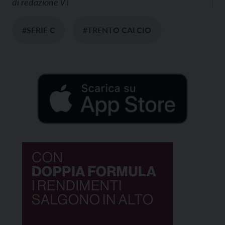
di
redazione VT
#SERIE C
#TRENTO CALCIO