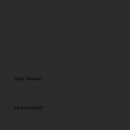
Your Name
*
La tua email
*