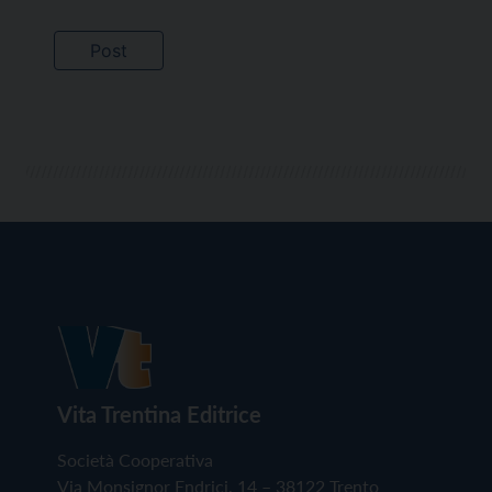
Vita Trentina Editrice
Società Cooperativa
Via Monsignor Endrici, 14 – 38122 Trento