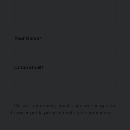
Your Name
*
La tua email
*
Salva il mio nome, email e sito web in questo
browser per la prossima volta che commento.