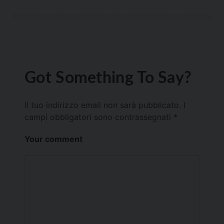
Got Something To Say?
Il tuo indirizzo email non sarà pubblicato.
I
campi obbligatori sono contrassegnati
*
Your comment