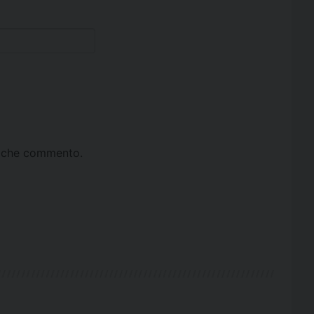
ta che commento.