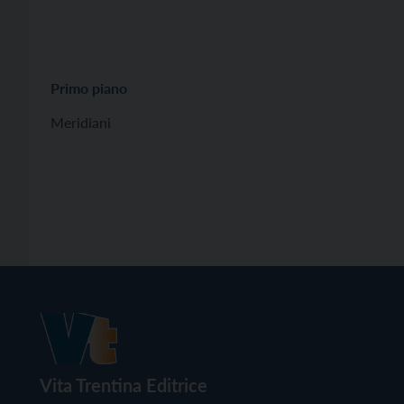
Primo piano
Meridiani
Vita Trentina Editrice