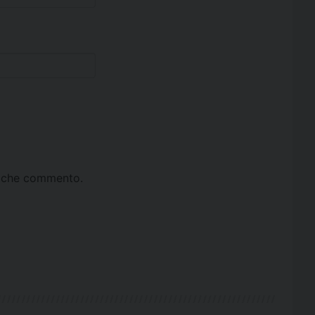
ta che commento.