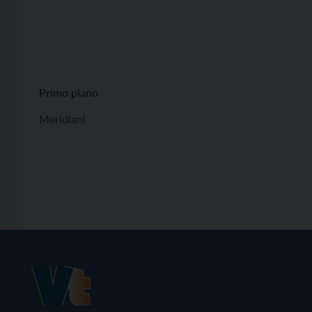
Primo piano
Meridiani