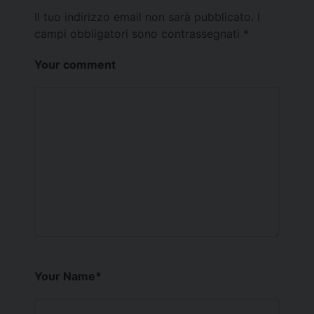
Il tuo indirizzo email non sarà pubblicato.
I
campi obbligatori sono contrassegnati
*
Your comment
Your Name
*