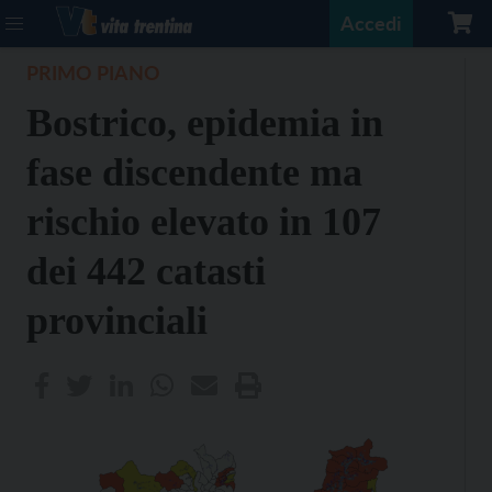
Accedi
PRIMO PIANO
Bostrico, epidemia in
fase discendente ma
rischio elevato in 107
dei 442 catasti
provinciali