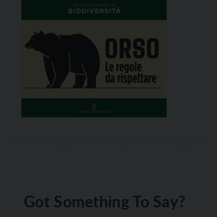
Got Something To Say?