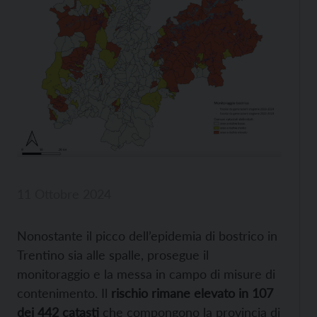
11 Ottobre 2024
Nonostante il picco dell’epidemia di bostrico in
Trentino sia alle spalle, prosegue il
monitoraggio e la messa in campo di misure di
contenimento. Il
rischio rimane elevato in 107
dei 442 catasti
che compongono la provincia di