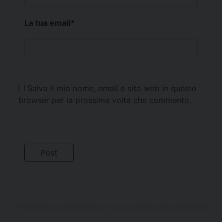
La tua email
*
Salva il mio nome, email e sito web in questo
browser per la prossima volta che commento.