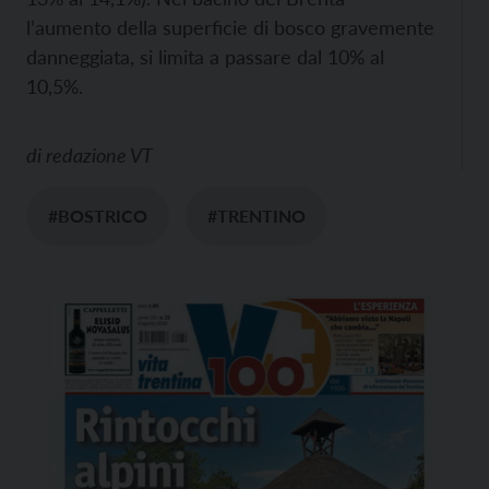
l’aumento della superficie di bosco gravemente
danneggiata, si limita a passare dal 10% al
10,5%.
di
redazione VT
#BOSTRICO
#TRENTINO