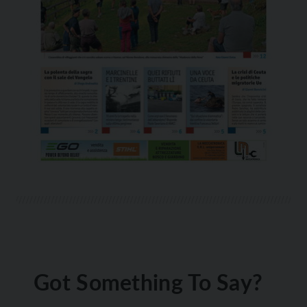
Got Something To Say?