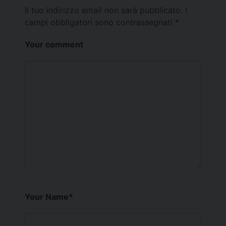
Il tuo indirizzo email non sarà pubblicato.
I
campi obbligatori sono contrassegnati
*
Your comment
Your Name
*