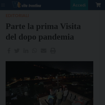
Accedi
EDITORIALI
Parte la prima Visita
del dopo pandemia