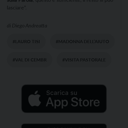
lasciare”.
di
Diego Andreatta
#LAURO TISI
#MADONNA DELL’AIUTO
#VAL DI CEMBR
#VISITA PASTORALE