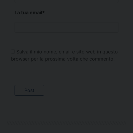
La tua email
*
Salva il mio nome, email e sito web in questo
browser per la prossima volta che commento.