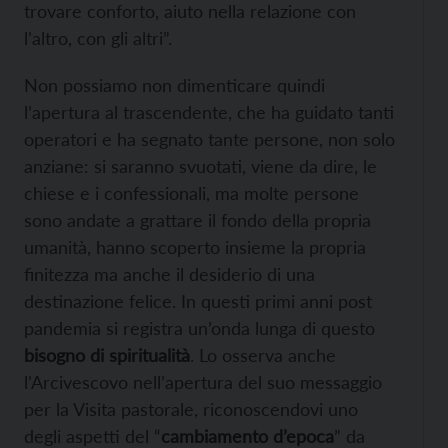
trovare conforto, aiuto nella relazione con
l’altro, con gli altri”.
Non possiamo non dimenticare quindi
l’apertura al trascendente, che ha guidato tanti
operatori e ha segnato tante persone, non solo
anziane: si saranno svuotati, viene da dire, le
chiese e i confessionali, ma molte persone
sono andate a grattare il fondo della propria
umanità, hanno scoperto insieme la propria
finitezza ma anche il desiderio di una
destinazione felice. In questi primi anni post
pandemia si registra un’onda lunga di questo
bisogno di spiritualità
. Lo osserva anche
l’Arcivescovo nell’apertura del suo messaggio
per la Visita pastorale, riconoscendovi uno
degli aspetti del “
cambiamento d’epoca
” da