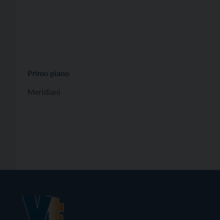
Primo piano
Meridiani