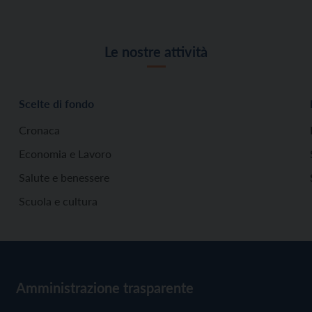
Le nostre attività
Scelte di fondo
Cronaca
Economia e Lavoro
Salute e benessere
Scuola e cultura
Amministrazione trasparente