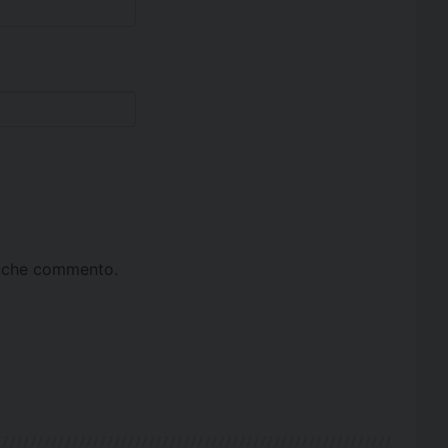
ta che commento.