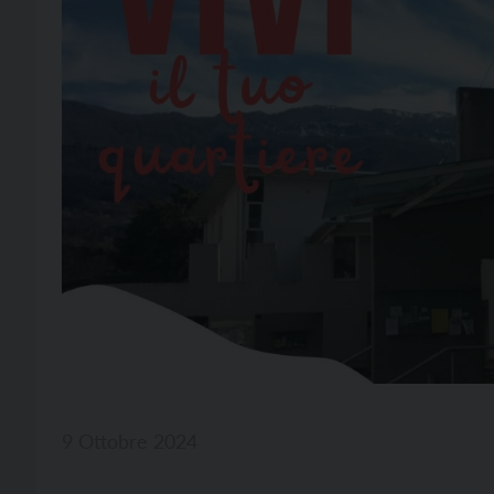
9 Ottobre 2024