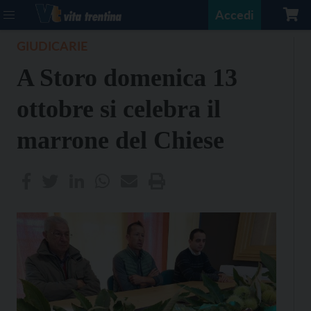
Accedi
GIUDICARIE
A Storo domenica 13
ottobre si celebra il
marrone del Chiese