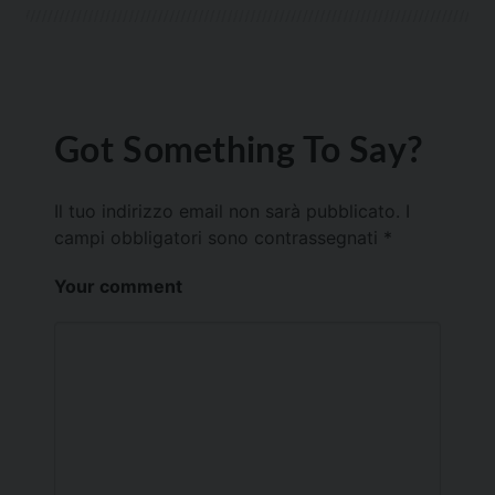
Got Something To Say?
Il tuo indirizzo email non sarà pubblicato.
I
campi obbligatori sono contrassegnati
*
Your comment