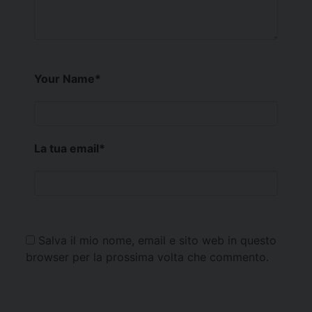
Your Name
*
La tua email
*
Salva il mio nome, email e sito web in questo
browser per la prossima volta che commento.