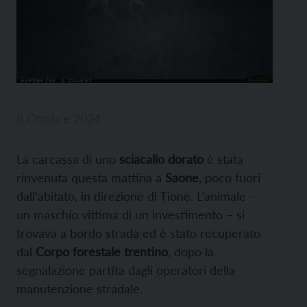
8 Ottobre 2024
La carcassa di uno
sciacallo dorato
è stata
rinvenuta questa mattina a
Saone
, poco fuori
dall’abitato, in direzione di Tione. L’animale –
un maschio vittima di un investimento – si
trovava a bordo strada ed è stato recuperato
dal
Corpo forestale trentino
, dopo la
segnalazione partita dagli operatori della
manutenzione stradale.