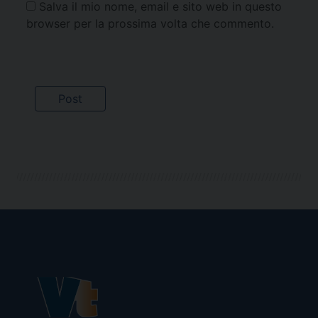
Salva il mio nome, email e sito web in questo
browser per la prossima volta che commento.