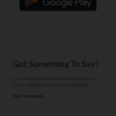
Got Something To Say?
Il tuo indirizzo email non sarà pubblicato.
I
campi obbligatori sono contrassegnati
*
Your comment