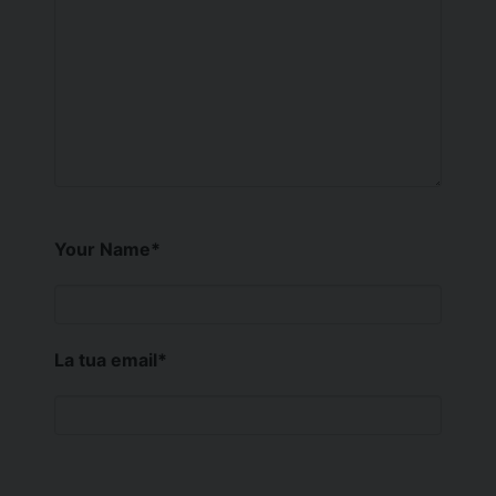
Your Name
*
La tua email
*