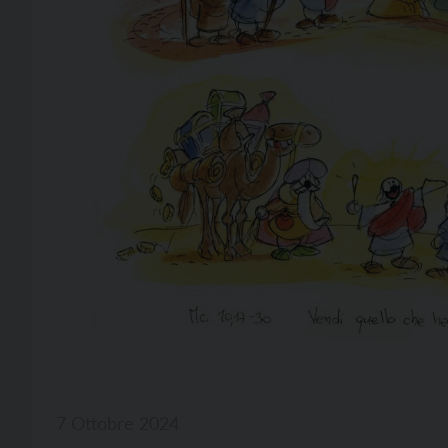
7 Ottobre 2024