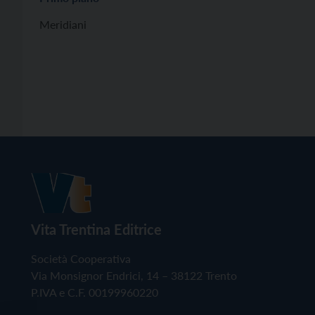
Meridiani
Vita Trentina Editrice
Società Cooperativa
Via Monsignor Endrici, 14 – 38122 Trento
P.IVA e C.F. 00199960220