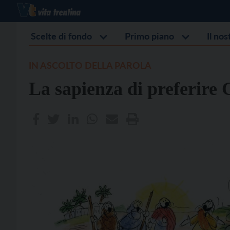
Scelte di fondo
Primo piano
Il no
IN ASCOLTO DELLA PAROLA
La sapienza di preferire 