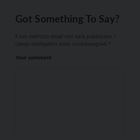
Got Something To Say?
Il tuo indirizzo email non sarà pubblicato.
I
campi obbligatori sono contrassegnati
*
Your comment