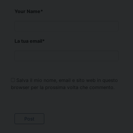
Your Name
*
La tua email
*
Salva il mio nome, email e sito web in questo
browser per la prossima volta che commento.