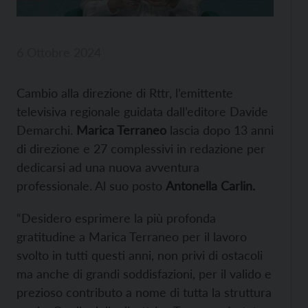
6 Ottobre 2024
Cambio alla direzione di Rttr, l’emittente
televisiva regionale guidata dall’editore Davide
Demarchi.
Marica Terraneo
lascia dopo 13 anni
di direzione e 27 complessivi in redazione per
dedicarsi ad una nuova avventura
professionale. Al suo posto
Antonella Carlin.
“Desidero esprimere la più profonda
gratitudine a Marica Terraneo per il lavoro
svolto in tutti questi anni, non privi di ostacoli
ma anche di grandi soddisfazioni, per il valido e
prezioso contributo a nome di tutta la struttura