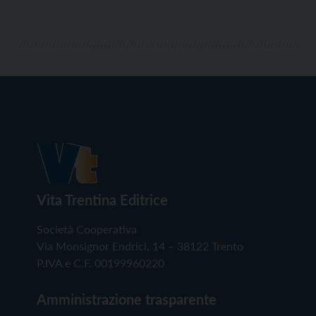
Vita Trentina Editrice
Società Cooperativa
Via Monsignor Endrici, 14 – 38122 Trento
P.IVA e C.F. 00199960220
Amministrazione trasparente