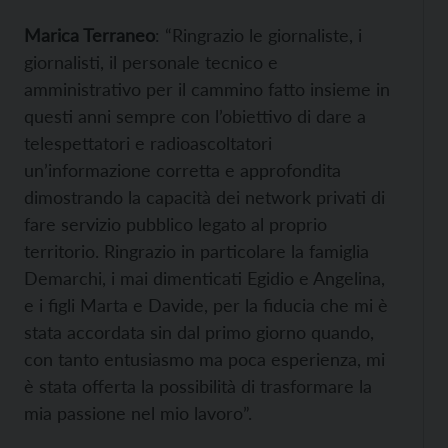
Marica Terraneo
: “Ringrazio le giornaliste, i
giornalisti, il personale tecnico e
amministrativo per il cammino fatto insieme in
questi anni sempre con l’obiettivo di dare a
telespettatori e radioascoltatori
un’informazione corretta e approfondita
dimostrando la capacità dei network privati di
fare servizio pubblico legato al proprio
territorio. Ringrazio in particolare la famiglia
Demarchi, i mai dimenticati Egidio e Angelina,
e i figli Marta e Davide, per la fiducia che mi è
stata accordata sin dal primo giorno quando,
con tanto entusiasmo ma poca esperienza, mi
è stata offerta la possibilità di trasformare la
mia passione nel mio lavoro”.