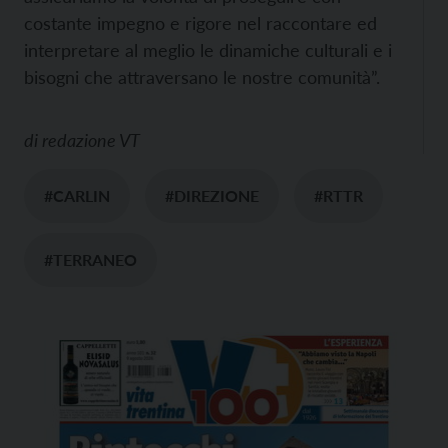
costante impegno e rigore nel raccontare ed
interpretare al meglio le dinamiche culturali e i
bisogni che attraversano le nostre comunità”.
di
redazione VT
#CARLIN
#DIREZIONE
#RTTR
#TERRANEO