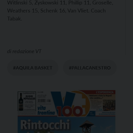
Witlinski 5, Zyskowski 11, Phillip 11, Groselle,
Weathers 15, Schenk 16, Van Vliet. Coach
Tabak.
di
redazione VT
#AQUILA BASKET
#PALLACANESTRO