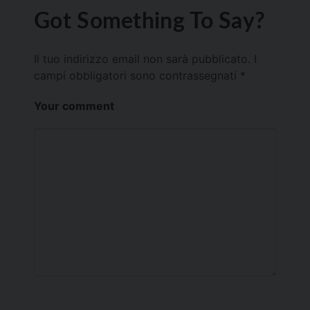
Got Something To Say?
Il tuo indirizzo email non sarà pubblicato.
I
campi obbligatori sono contrassegnati
*
Your comment