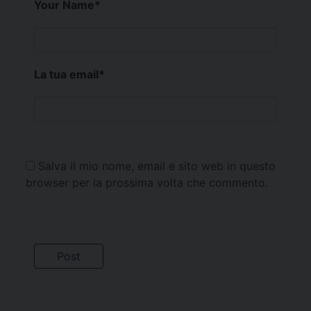
Your Name
*
La tua email
*
Salva il mio nome, email e sito web in questo
browser per la prossima volta che commento.