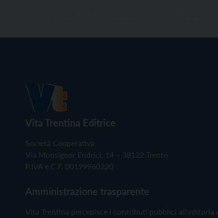
Vita Trentina Editrice
Società Cooperativa
Via Monsignor Endrici, 14 – 38122 Trento
P.IVA e C.F. 00199960220
Amministrazione trasparente
Vita Trentina percepisce i contributi pubblici all'editoria 