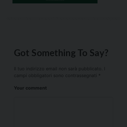
Got Something To Say?
Il tuo indirizzo email non sarà pubblicato.
I
campi obbligatori sono contrassegnati
*
Your comment