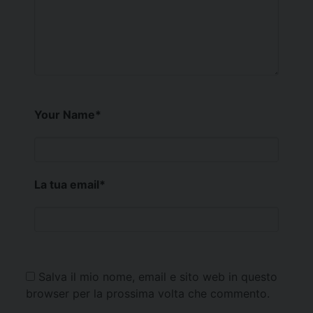
Your Name
*
La tua email
*
Salva il mio nome, email e sito web in questo
browser per la prossima volta che commento.