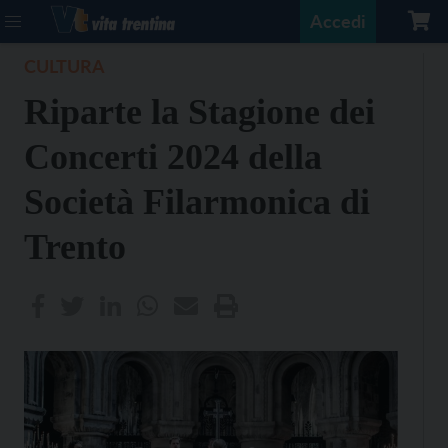
Accedi
CULTURA
Riparte la Stagione dei
Concerti 2024 della
Società Filarmonica di
Trento