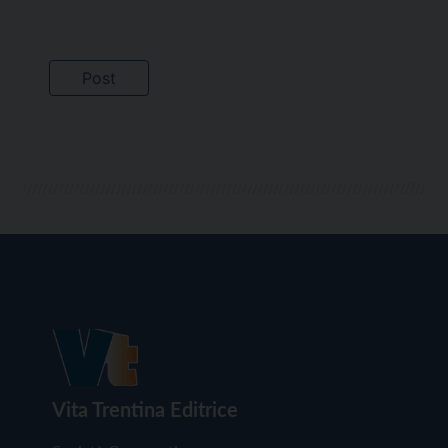
Vita Trentina Editrice