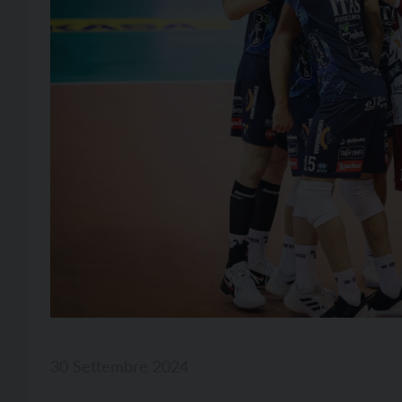
30 Settembre 2024