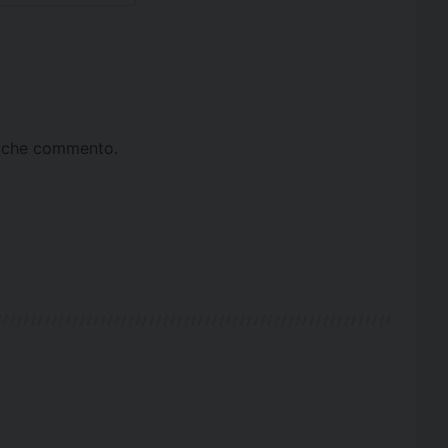
ta che commento.