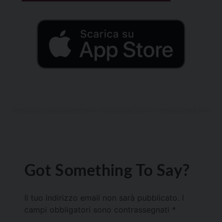
Got Something To Say?
Il tuo indirizzo email non sarà pubblicato.
I
campi obbligatori sono contrassegnati
*