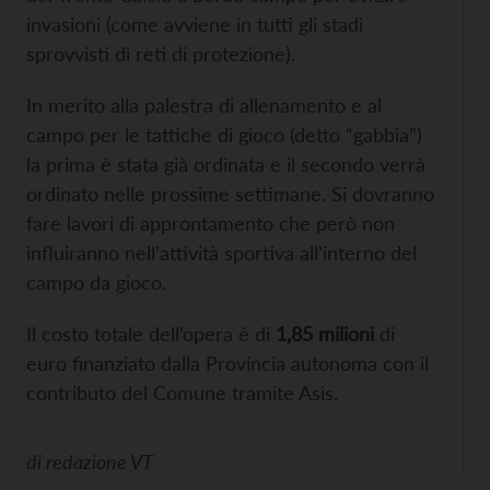
invasioni (come avviene in tutti gli stadi
sprovvisti di reti di protezione).
In merito alla palestra di allenamento e al
campo per le tattiche di gioco (detto “gabbia”)
la prima è stata già ordinata e il secondo verrà
ordinato nelle prossime settimane. Si dovranno
fare lavori di approntamento che però non
influiranno nell’attività sportiva all’interno del
campo da gioco.
Il costo totale dell’opera è di
1,85 milioni
di
euro finanziato dalla Provincia autonoma con il
contributo del Comune tramite Asis.
di
redazione VT