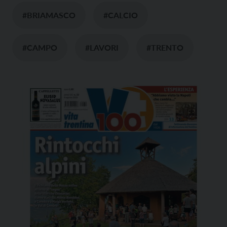
#BRIAMASCO
#CALCIO
#CAMPO
#LAVORI
#TRENTO