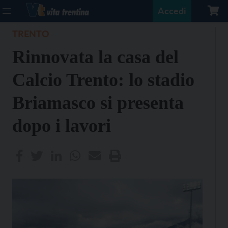
Accedi
TRENTO
Rinnovata la casa del
Calcio Trento: lo stadio
Briamasco si presenta
dopo i lavori