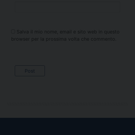
Salva il mio nome, email e sito web in questo
browser per la prossima volta che commento.