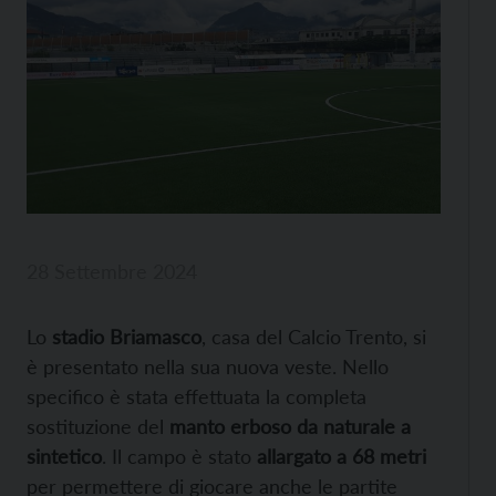
28 Settembre 2024
Lo
stadio Briamasco
, casa del Calcio Trento, si
è presentato nella sua nuova veste. Nello
specifico è stata effettuata la completa
sostituzione del
manto erboso da naturale a
sintetico
. Il campo è stato
allargato a 68 metri
per permettere di giocare anche le partite