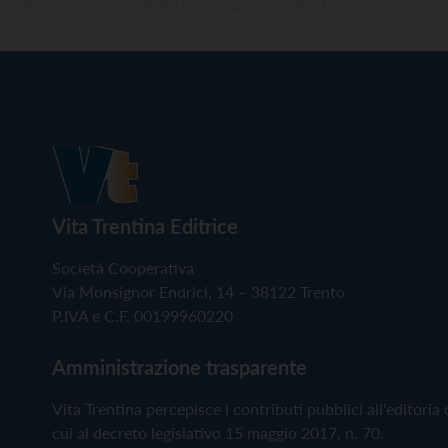
Vita Trentina Editrice
Società Cooperativa
Via Monsignor Endrici, 14 – 38122 Trento
P.IVA e C.F. 00199960220
Amministrazione trasparente
Vita Trentina percepisce i contributi pubblici all'editoria 
cui al decreto legislativo 15 maggio 2017, n. 70.