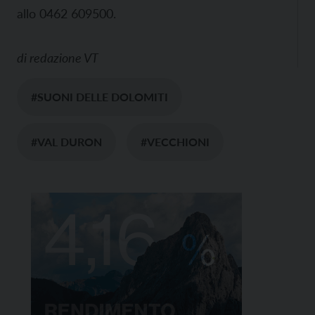
allo 0462 609500.
di
redazione VT
#SUONI DELLE DOLOMITI
#VAL DURON
#VECCHIONI