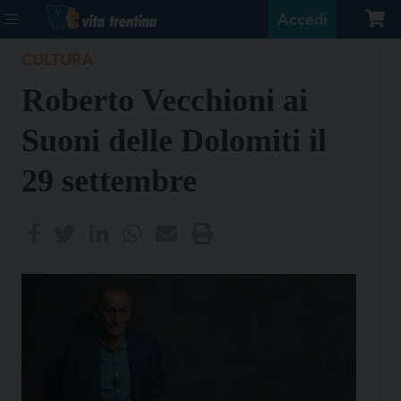
Accedi
CULTURA
Roberto Vecchioni ai
Suoni delle Dolomiti il
29 settembre