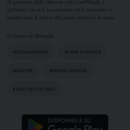
di partenza delle diverse crisi conflittuali, e
dell’odio che si è accumulato ed è cresciuto in
questi anni. E tocca all’Europa metterci le mani.
di
Franco de Battaglia
#CONSUMISMO
#CRISI EUROPEA
#GUERRE
#MARIO DRAGHI
#TRATTATI DI PACE