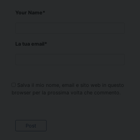
Your Name
*
La tua email
*
Salva il mio nome, email e sito web in questo
browser per la prossima volta che commento.