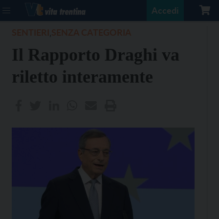
Accedi
SENTIERI
SENZA CATEGORIA
,
Il Rapporto Draghi va
riletto interamente