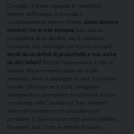
Consiglio. Il primo riguarda le condizioni
interne dell’Europa, il secondo i
condizionamenti esterni. Primo:
siamo davvero
convinti che la crisi europea
(non solo la
prospettiva di un declino, ma il malessere
crescente che serpeggia nel tessuto sociale)
derivi da un deficit di produttività e non anche
da altri fattori?
Perché l’impressione è che in
Europa stia avvenendo qualcosa di più
profondo, forse il passaggio da una “economia
sociale” (l’Europa ne è stata coraggiosa
avanguardia e promotrice di successo) ad una
“economia civile”, basata sul “fare insieme”,
invece di competere ed ostacolarsi per
prevalere. E questo sia in molti servizi pubblici
(trasporti, taxi…) che in attività di lavoro