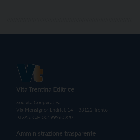
Vita Trentina Editrice
Società Cooperativa
Via Monsignor Endrici, 14 – 38122 Trento
P.IVA e C.F. 00199960220
Amministrazione trasparente