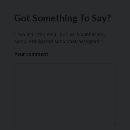
Got Something To Say?
Il tuo indirizzo email non sarà pubblicato.
I
campi obbligatori sono contrassegnati
*
Your comment