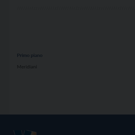
Primo piano
Meridiani