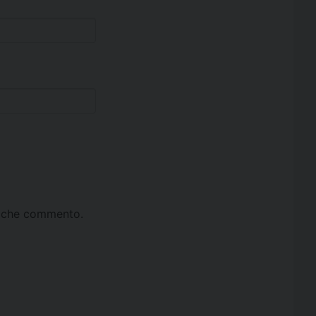
ta che commento.