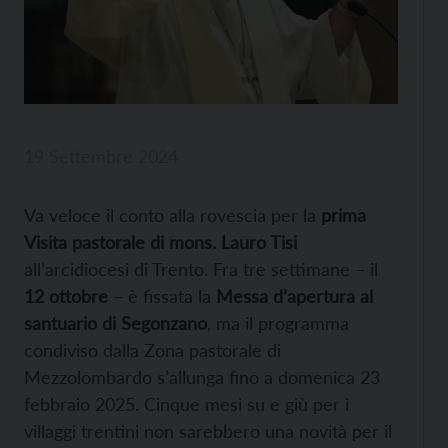
19 Settembre 2024
Va veloce il conto alla rovescia per la
prima
Visita pastorale di mons. Lauro Tisi
all’arcidiocesi di Trento. Fra tre settimane – il
12 ottobre
– è fissata la
Messa d’apertura al
santuario di Segonzano
, ma il programma
condiviso dalla Zona pastorale di
Mezzolombardo s’allunga fino a domenica 23
febbraio 2025. Cinque mesi su e giù per i
villaggi trentini non sarebbero una novità per il