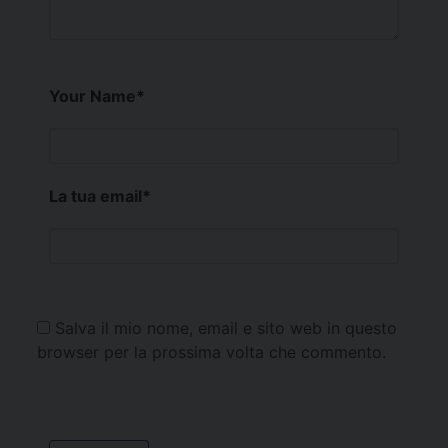
Your Name
*
La tua email
*
Salva il mio nome, email e sito web in questo
browser per la prossima volta che commento.