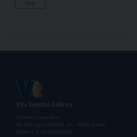
Vita Trentina Editrice
Società Cooperativa
Via Monsignor Endrici, 14 – 38122 Trento
P.IVA e C.F. 00199960220