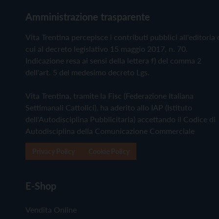
Amministrazione trasparente
Vita Trentina percepisce i contributi pubblici all'editoria 
cui al decreto legislativo 15 maggio 2017, n. 70.
Indicazione resa ai sensi della lettera f) del comma 2
dell'art. 5 del medesimo decreto Lgs.
Vita Trentina, tramite la Fisc (Federazione Italiana
Settimanali Cattolici), ha aderito allo IAP (Istituto
dell'Autodisciplina Pubblicitaria) accettando il Codice di
Autodisciplina della Comunicazione Commerciale
Privacy Policy
Cookie Policy
E-Shop
Vendita Online