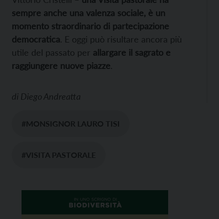
sempre anche una valenza sociale, è un
momento straordinario di partecipazione
democratica
. E oggi può risultare ancora più
utile del passato per
allargare il sagrato e
raggiungere nuove piazze
.
di
Diego Andreatta
#MONSIGNOR LAURO TISI
#VISITA PASTORALE