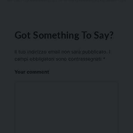
Got Something To Say?
Il tuo indirizzo email non sarà pubblicato.
I
campi obbligatori sono contrassegnati
*
Your comment