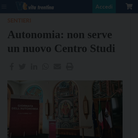
Accedi
SENTIERI
Autonomia: non serve
un nuovo Centro Studi