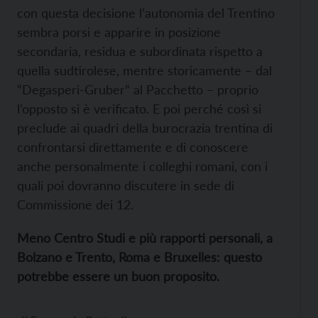
con questa decisione l’autonomia del Trentino
sembra porsi e apparire in posizione
secondaria, residua e subordinata rispetto a
quella sudtirolese, mentre storicamente – dal
“Degasperi-Gruber” al Pacchetto – proprio
l’opposto si è verificato. E poi perché così si
preclude ai quadri della burocrazia trentina di
confrontarsi direttamente e di conoscere
anche personalmente i colleghi romani, con i
quali poi dovranno discutere in sede di
Commissione dei 12.
Meno Centro Studi e più rapporti personali, a
Bolzano e Trento, Roma e Bruxelles: questo
potrebbe essere un buon proposito.