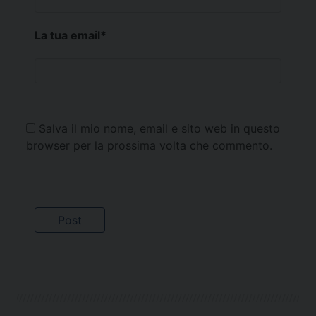
La tua email
*
Salva il mio nome, email e sito web in questo
browser per la prossima volta che commento.