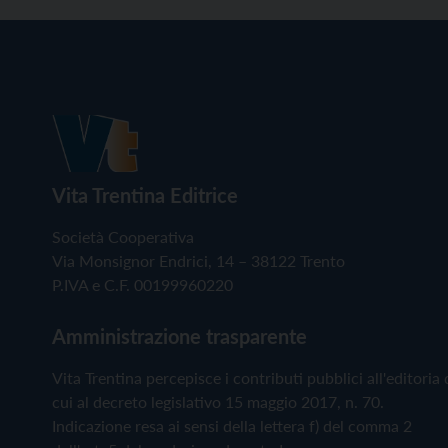
Vita Trentina Editrice
Società Cooperativa
Via Monsignor Endrici, 14 – 38122 Trento
P.IVA e C.F. 00199960220
Amministrazione trasparente
Vita Trentina percepisce i contributi pubblici all'editoria 
cui al decreto legislativo 15 maggio 2017, n. 70.
Indicazione resa ai sensi della lettera f) del comma 2