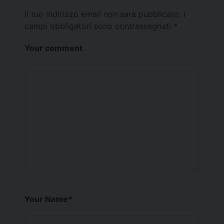
Il tuo indirizzo email non sarà pubblicato.
I
campi obbligatori sono contrassegnati
*
Your comment
Your Name
*