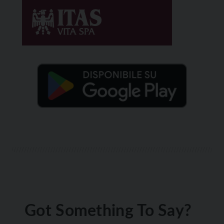
Got Something To Say?