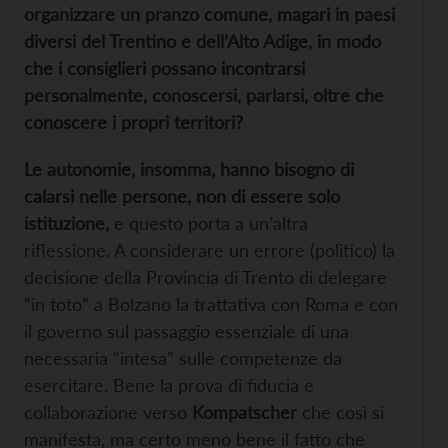
organizzare un pranzo comune, magari in paesi
diversi del Trentino e dell’Alto Adige, in modo
che i consiglieri possano incontrarsi
personalmente, conoscersi, parlarsi, oltre che
conoscere i propri territori?
Le autonomie, insomma, hanno bisogno di
calarsi nelle persone, non di essere solo
istituzione,
e questo porta a un’altra
riflessione. A considerare un errore (politico) la
decisione della Provincia di Trento di delegare
“in toto” a Bolzano la trattativa con Roma e con
il governo sul passaggio essenziale di una
necessaria “intesa” sulle competenze da
esercitare. Bene la prova di fiducia e
collaborazione verso
Kompatscher
che così si
manifesta, ma certo meno bene il fatto che