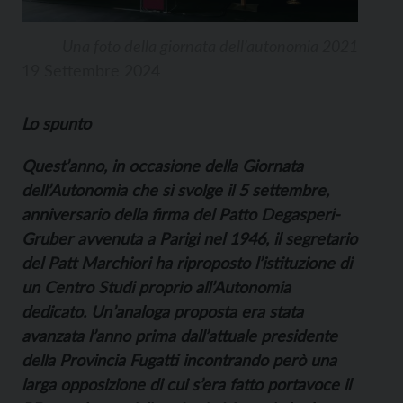
Una foto della giornata dell’autonomia 2021
19 Settembre 2024
Lo spunto
Quest’anno, in occasione della Giornata
dell’Autonomia che si svolge il 5 settembre,
anniversario della firma del Patto Degasperi-
Gruber avvenuta a Parigi nel 1946, il segretario
del Patt Marchiori ha riproposto l’istituzione di
un Centro Studi proprio all’Autonomia
dedicato. Un’analoga proposta era stata
avanzata l’anno prima dall’attuale presidente
della Provincia Fugatti incontrando però una
larga opposizione di cui s’era fatto portavoce il