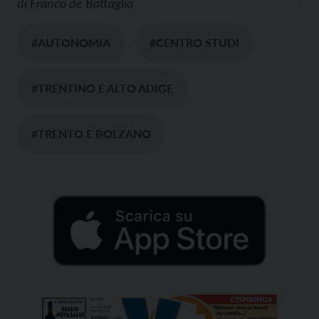
di
Franco de Battaglia
#AUTONOMIA
#CENTRO STUDI
#TRENTINO E ALTO ADIGE
#TRENTO E BOLZANO