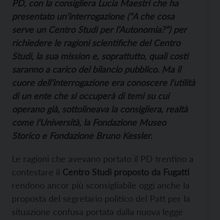
PD, con la consigliera Lucia Maestri che ha
presentato un’interrogazione (“A che cosa
serve un Centro Studi per l’Autonomia?”) per
richiedere le ragioni scientifiche del Centro
Studi, la sua mission e, soprattutto, quali costi
saranno a carico del bilancio pubblico. Ma il
cuore dell’interrogazione era conoscere l’utilità
di un ente che si occuperà di temi su cui
operano già, sottolineava la consigliera, realtà
come l’Università, la Fondazione Museo
Storico e Fondazione Bruno Kessler.
Le ragioni che avevano portato il PD trentino a
contestare il
Centro Studi proposto da Fugatti
rendono ancor più sconsigliabile oggi anche la
proposta del segretario politico del Patt per la
situazione confusa portata dalla nuova legge