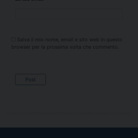
Salva il mio nome, email e sito web in questo
browser per la prossima volta che commento.