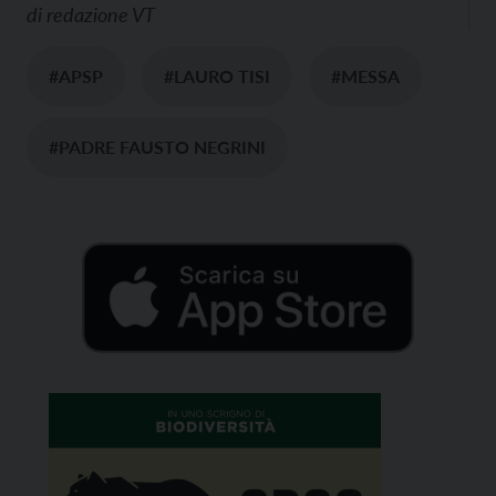
di
redazione VT
#APSP
#LAURO TISI
#MESSA
#PADRE FAUSTO NEGRINI