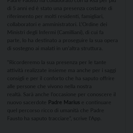
di 5 anni ed è stato una presenza costante di
riferimento per molti residenti, famigliari,
collaboratori e amministratori. L’Ordine dei
Ministri degli Infermi (Camilliani), di cui fa
parte, lo ha destinato a proseguire la sua opera
di sostegno ai malati in un’altra struttura.
“Ricorderemo la sua presenza per le tante
attività realizzate insieme ma anche per i saggi
consigli e per il conforto che ha saputo offrire
alle persone che vivono nella nostra
realtà. Sarà anche l’occasione per conoscere il
nuovo sacerdote
Padre Marius
e continuare
quel percorso ricco di umanità che Padre
Fausto ha saputo tracciare”, scrive l’App.