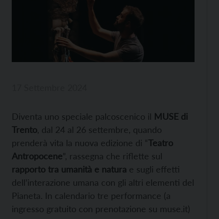
17 Settembre 2024
Diventa uno speciale palcoscenico il
MUSE di
Trento
, dal 24 al 26 settembre, quando
prenderà vita la nuova edizione di “
Teatro
Antropocene
”, rassegna che riflette sul
rapporto tra umanità e natura
e sugli effetti
dell’interazione umana con gli altri elementi del
Pianeta. In calendario tre performance (a
ingresso gratuito con prenotazione su muse.it)