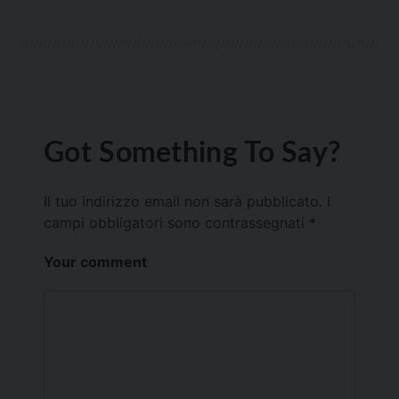
Got Something To Say?
Il tuo indirizzo email non sarà pubblicato.
I
campi obbligatori sono contrassegnati
*
Your comment