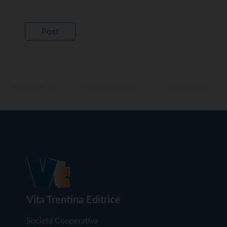
Vita Trentina Editrice
Società Cooperativa