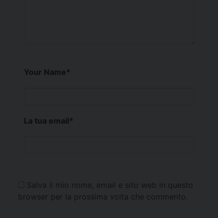
Your Name
*
La tua email
*
Salva il mio nome, email e sito web in questo
browser per la prossima volta che commento.