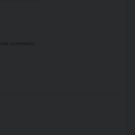
ta che commento.