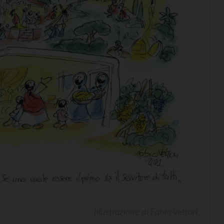
Illustrazione di Fabio Vettori