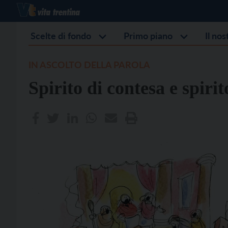
Scelte di fondo
Primo piano
Il no
IN ASCOLTO DELLA PAROLA
Spirito di contesa e spiri