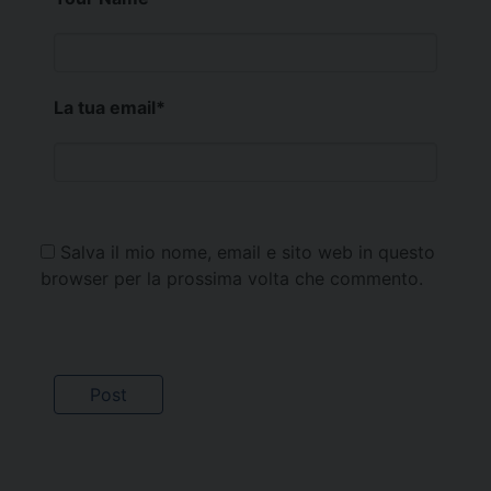
La tua email
*
Salva il mio nome, email e sito web in questo
browser per la prossima volta che commento.