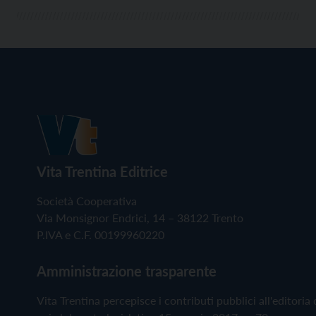
Vita Trentina Editrice
Società Cooperativa
Via Monsignor Endrici, 14 – 38122 Trento
P.IVA e C.F. 00199960220
Amministrazione trasparente
Vita Trentina percepisce i contributi pubblici all'editoria 