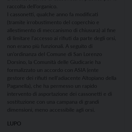
raccolta dell’organico.
I cassonetti, qualche anno fa modificati
(tramite irrobustimento del coperchio e
allestimento di meccanismo di chiusura) al fine
di limitare l’accesso ai rifiuti da parte degli orsi,
non erano più funzionali. A seguito di
un’ordinanza del Comune di San Lorenzo
Dorsino, la Comunità delle Giudicarie ha
formalizzato un accordo con ASIA (ente
gestore dei rifiuti nell’adiacente Altopiano della
Paganella), che ha permesso un rapido
intervento di asportazione dei cassonetti e di
sostituzione con una campana di grandi
dimensioni, meno accessibile agli orsi.
LUPO