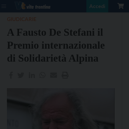
Accedi
GIUDICARIE
A Fausto De Stefani il
Premio internazionale
di Solidarietà Alpina