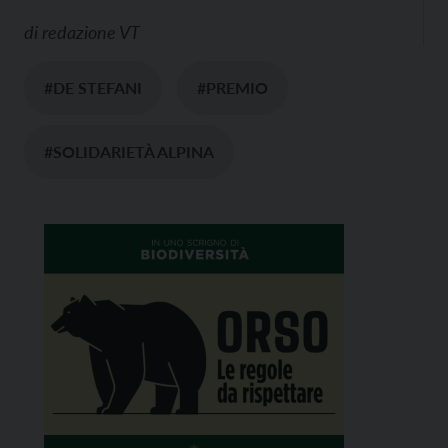
di
redazione VT
#DE STEFANI
#PREMIO
#SOLIDARIETÀ ALPINA