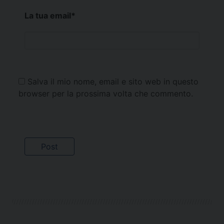
La tua email
*
Salva il mio nome, email e sito web in questo
browser per la prossima volta che commento.