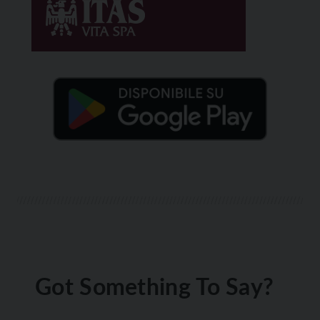
Got Something To Say?