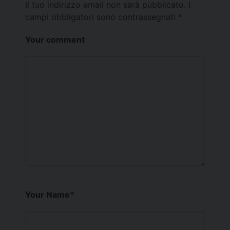
Il tuo indirizzo email non sarà pubblicato.
I
campi obbligatori sono contrassegnati
*
Your comment
Your Name
*