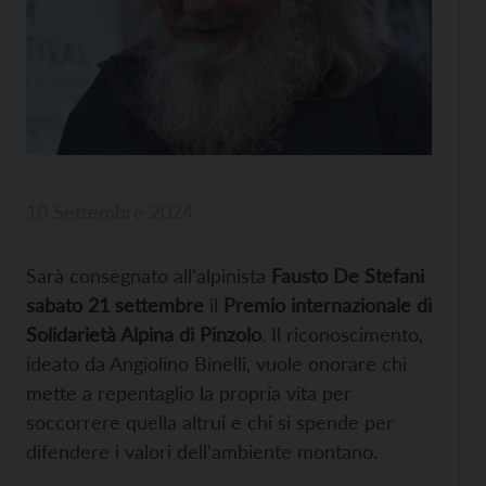
10 Settembre 2024
Sarà consegnato all’alpinista
Fausto De Stefani
sabato 21 settembre
il
Premio internazionale di
Solidarietà Alpina di Pinzolo
. Il riconoscimento,
ideato da Angiolino Binelli, vuole onorare chi
mette a repentaglio la propria vita per
soccorrere quella altrui e chi si spende per
difendere i valori dell’ambiente montano.