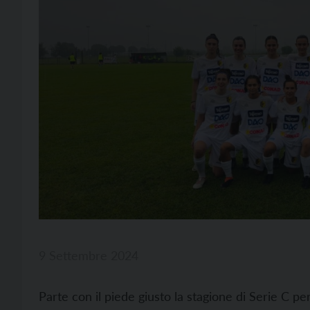
9 Settembre 2024
Parte con il piede giusto la stagione di Serie C per