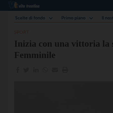
Scelte di fondo
Primo piano
Il no
SPORT
Inizia con una vittoria la
Femminile