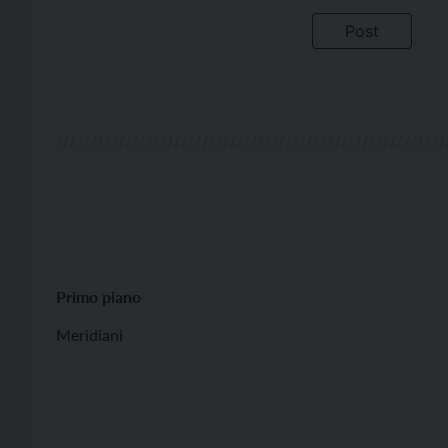
Primo piano
Meridiani