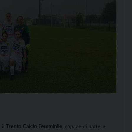
 il
Trento Calcio Femminile
, capace di battere