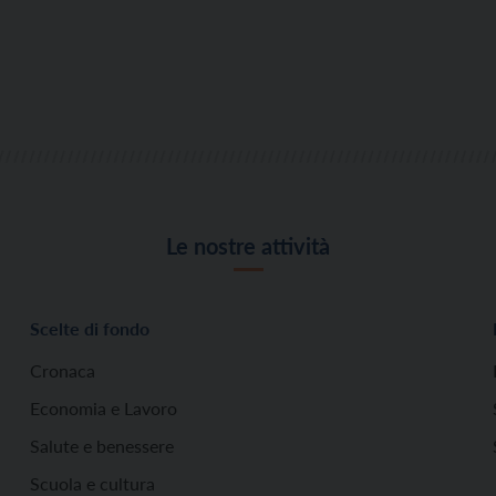
Le nostre attività
Scelte di fondo
Cronaca
Economia e Lavoro
Salute e benessere
Scuola e cultura