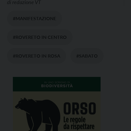
di
redazione VT
#MANIFESTAZIONE
#ROVERETO IN CENTRO
#ROVERETO IN ROSA
#SABATO