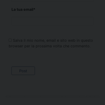
La tua email
*
Salva il mio nome, email e sito web in questo
browser per la prossima volta che commento.