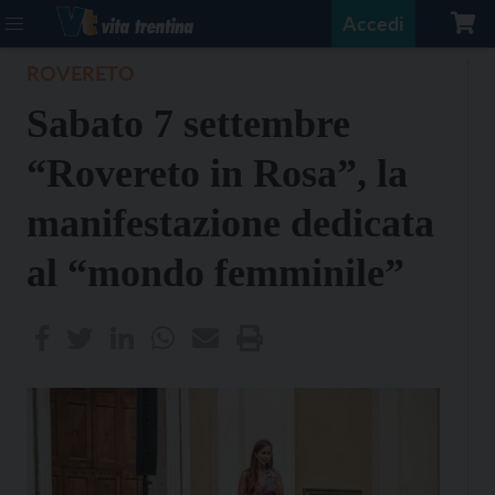
Accedi
ROVERETO
Sabato 7 settembre
“Rovereto in Rosa”, la
manifestazione dedicata
al “mondo femminile”