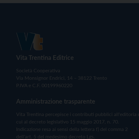
Vita Trentina Editrice
Società Cooperativa
Via Monsignor Endrici, 14 – 38122 Trento
P.IVA e C.F. 00199960220
Amministrazione trasparente
Vita Trentina percepisce i contributi pubblici all'editoria 
cui al decreto legislativo 15 maggio 2017, n. 70.
Indicazione resa ai sensi della lettera f) del comma 2
dell'art. 5 del medesimo decreto Lgs.