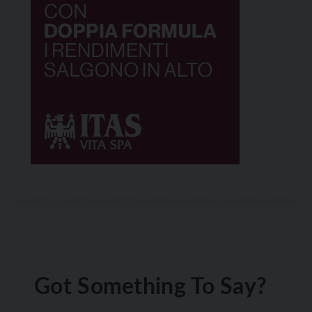
Got Something To Say?